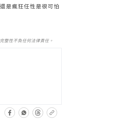
了還是瘋狂任性是很可怕
及完整性不負任何法律責任。