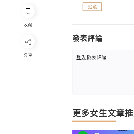
追蹤
追蹤
收藏
發表評論
分享
登入
發表評論
更多女生文章推