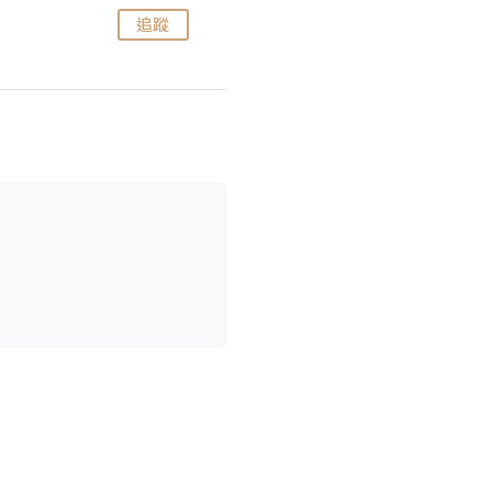
追蹤
追蹤