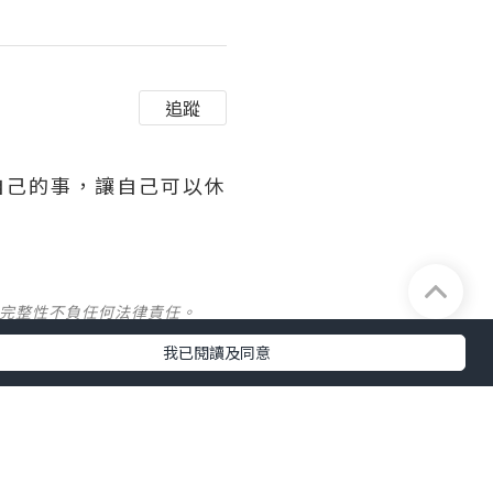
追蹤
自己的事，讓自己可以休
及完整性不負任何法律責任。
我已閱讀及同意