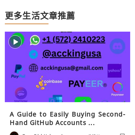
更多生活文章推薦
A Guide to Easily Buying Second-
Hand GitHub Accounts ...