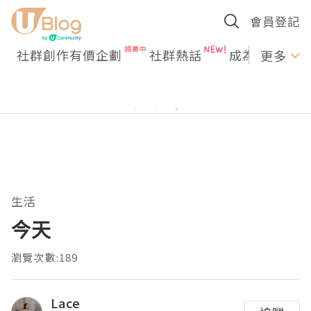
會員登記
社群創作有價企劃
社群熱話
成為U Creato
更多
生活
今天
瀏覽次數:189
Lace