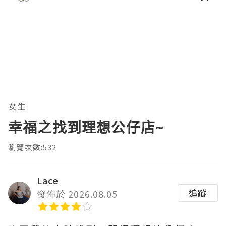
女生
幸福之找到理想公仔店~
瀏覽次數:532
Lace
追蹤
發佈於 2026.08.05