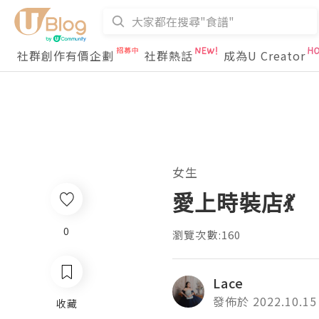
社群創作有價企劃
社群熱話
成為U Creator
女生
愛上時裝店💃
0
瀏覽次數:160
Lace
發佈於 2022.10.15
收藏