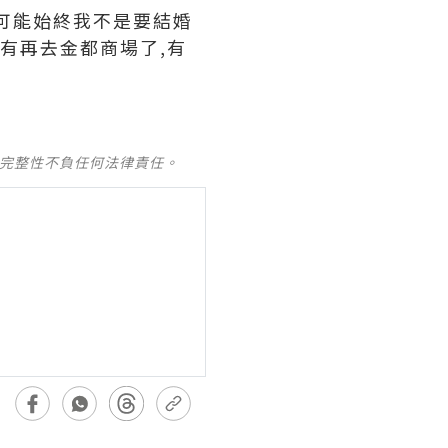
可能始終我不是要結婚
有再去金都商場了,有
及完整性不負任何法律責任。