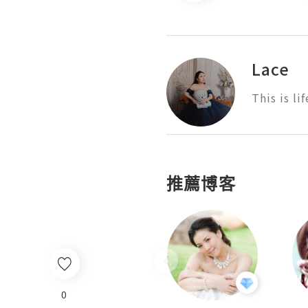
Lace
This is lif
推薦博客
0