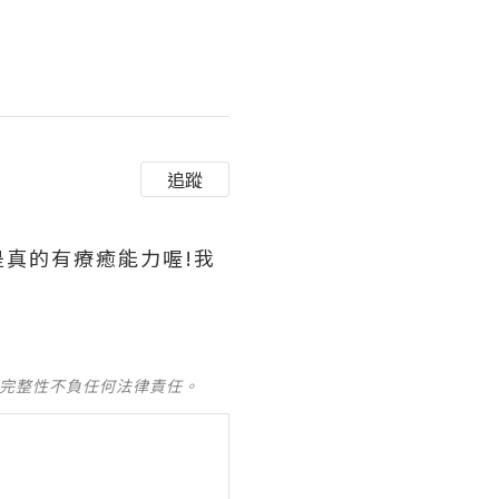
追蹤
真的有療癒能力喔!我
及完整性不負任何法律責任。