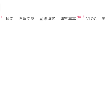
探索
推薦文章
星級博客
博客專享
VLOG
美