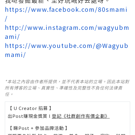
我哋發掘最新、至好玩嘅好去處呀。
https://www.facebook.com/80smami
/
http://www.instagram.com/wagyubm
ami/
https://www.youtube.com/@Wagyub
mami/
*本站之內容由作者所提供，並不代表本站的立場。因此本站對
所有博客的立場、真實性、準確性及完整性不負任何法律責
任。
【 U Creator 招募 】
出Post賺現金獎賞 l
登記《社群創作有價企劃》
【 睇Post + 參加品牌活動 】