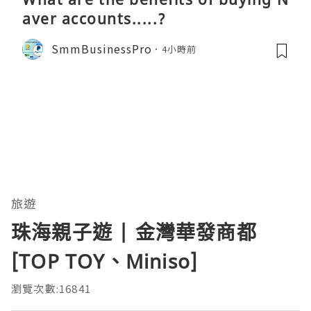
aver accounts.....?
SmmBusinessPro
4小時前
旅遊
珠海親子遊 | 金灣華發商都
[TOP TOY、Miniso]
瀏覽次數:16841