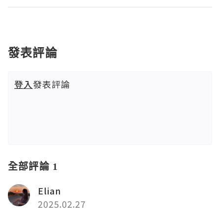
發表評論
登入
發表評論
全部評論 1
Elian
2025.02.27