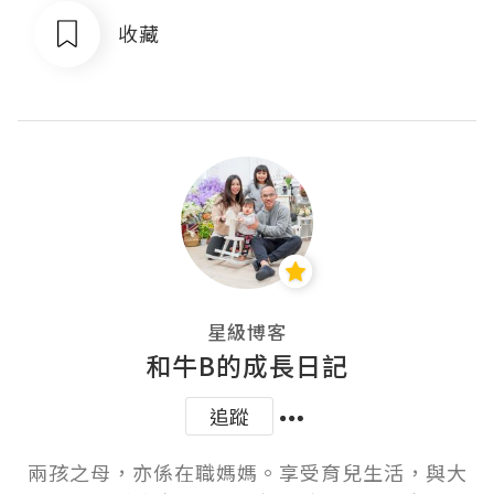
收藏
星級博客
和牛B的成長日記
追蹤
兩孩之母，亦係在職媽媽。享受育兒生活，與大