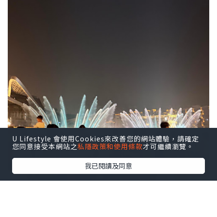
U Lifestyle 會使用Cookies來改善您的網站體驗，請確定
您同意接受本網站之
私隱政策和使用條款
才可繼續瀏覽。
我已閱讀及同意