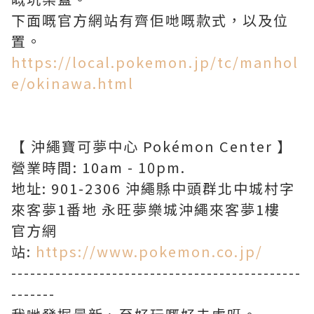
下面嘅官方網站有齊佢哋嘅款式，以及位
置。
https://local.pokemon.jp/tc/manhol
e/okinawa.html
【 沖繩寶可夢中心 Pokémon Center 】
營業時間: 10am - 10pm.
地址: 901-2306 沖繩縣中頭群北中城村字
來客夢1番地 永旺夢樂城沖繩來客夢1樓
官方網
站:
https://www.pokemon.co.jp/
----------------------------------------------
-------