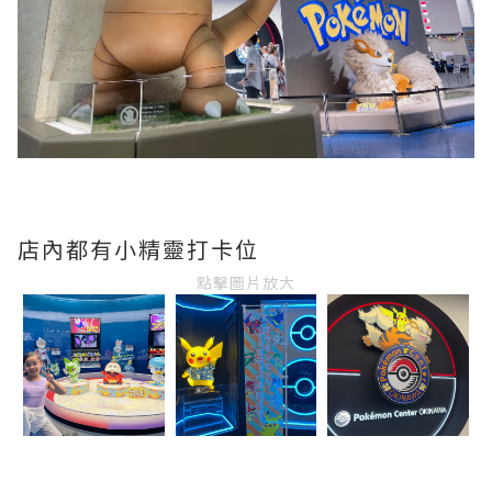
店內都有小精靈打卡位
點擊圖片放大