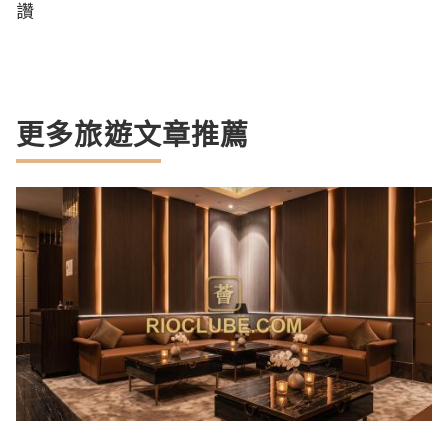
讚
更多旅遊文章推薦