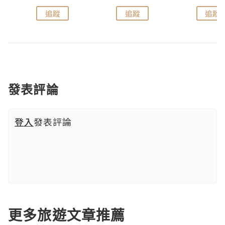
追蹤
追蹤
追蹤
發表評論
登入
發表評論
更多旅遊文章推薦