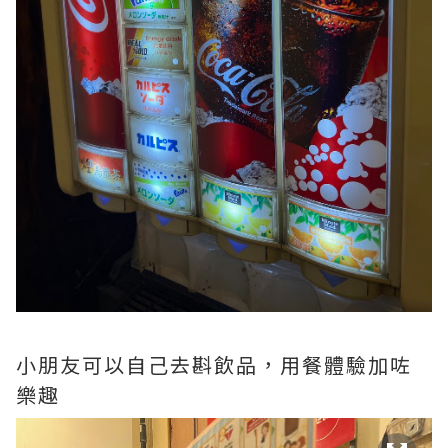
小朋友可以自己去斟飲品，用餐體驗加咗
樂趣