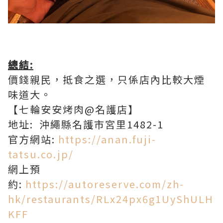
總結:
價錢親民，抵食之選，只係店內比較大煙
味道大。
【七輪安安烤肉@名護店】
地址: 沖繩縣名護市宮里1482-1
官方網站:
https://anan.fuji-
tatsu.co.jp/
網上預
約:
https://autoreserve.com/zh-
hk/restaurants/RLx24px6g1UyShULH
KFF