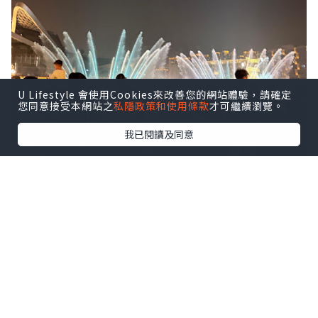
U Lifestyle 會使用Cookies來改善您的網站體驗，請確定
您同意接受本網站之
私隱政策和使用條款
才可繼續瀏覽。
我已閱讀及同意