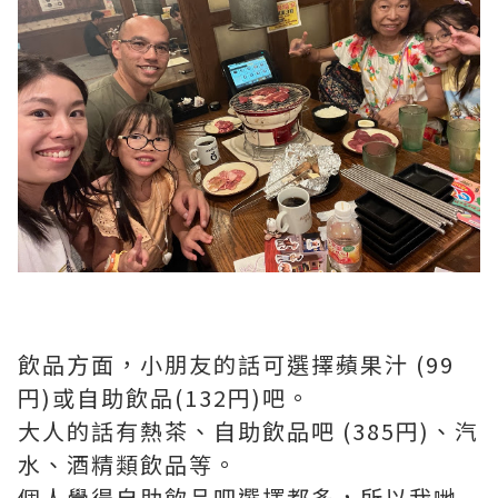
飲品方面，小朋友的話可選擇蘋果汁 (99
円)或自助飲品(132円)吧。
大人的話有熱茶、自助飲品吧 (385円)、汽
水、酒精類飲品等。
個人覺得自助飲品吧選擇都多，所以我哋