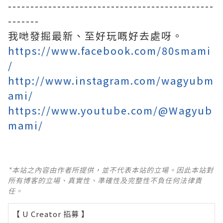
----------------------------------------------
-------
我哋發掘最新、至好玩嘅好去處呀。
https://www.facebook.com/80smami
/
http://www.instagram.com/wagyubm
ami/
https://www.youtube.com/@Wagyub
mami/
*本站之內容由作者所提供，並不代表本站的立場。因此本站對
所有博客的立場、真實性、準確性及完整性不負任何法律責
任。
【 U Creator 招募 】