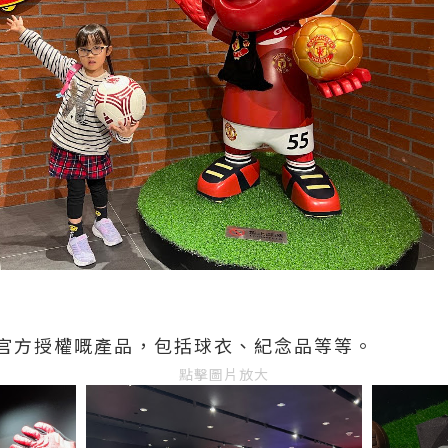
官方授權嘅產品，包括球衣、紀念品等等。
點擊圖片放大