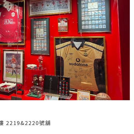
2219&2220號舖