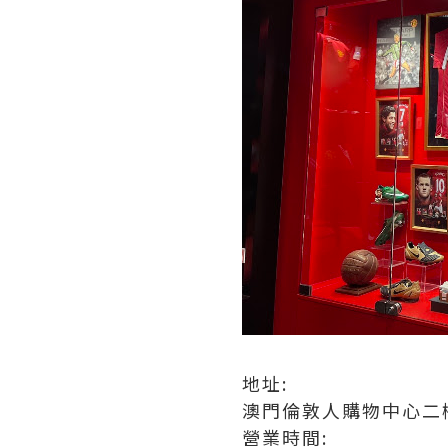
地址:
澳門倫敦人購物中心二樓 
營業時間: