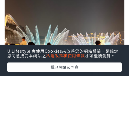
U Lifestyle 會使用Cookies來改善您的網站體驗，請確定
您同意接受本網站之
私隱政策和使用條款
才可繼續瀏覽。
我已閱讀及同意