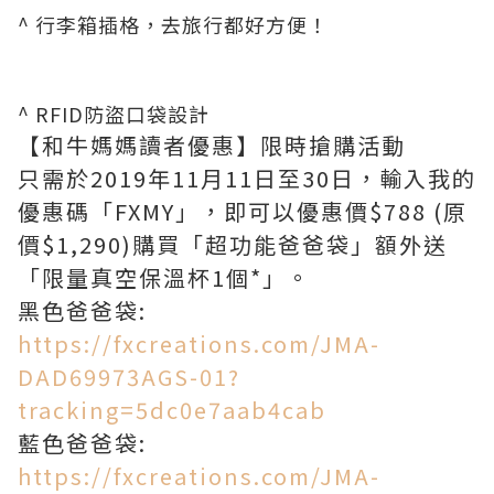
^ 行李箱插格，去旅行都好方便！
^ RFID防盜口袋設計
【和牛媽媽讀者優惠】限時搶購活動
只需於2019年11月11日至30日，輸入我的
優惠碼「FXMY」，即可以優惠價$788 (原
價$1,290)購買「超功能爸爸袋」額外送
「限量真空保溫杯1個*」。
黑色爸爸袋:
https://fxcreations.com/JMA-
DAD69973AGS-01?
tracking=5dc0e7aab4cab
藍色爸爸袋:
https://fxcreations.com/JMA-