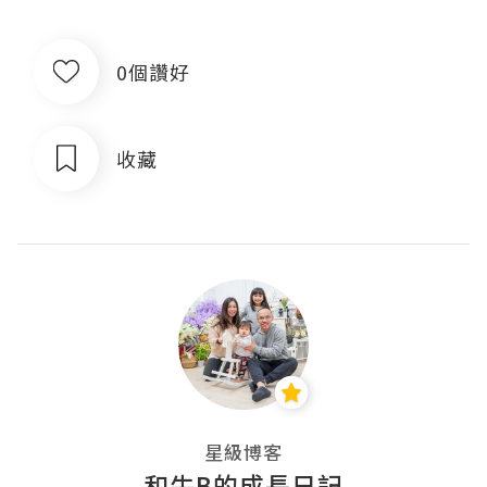
0個讚好
收藏
星級博客
和牛B的成長日記