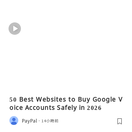
50 Best Websites to Buy Google V
oice Accounts Safely in 2026
PayPal
14小時前