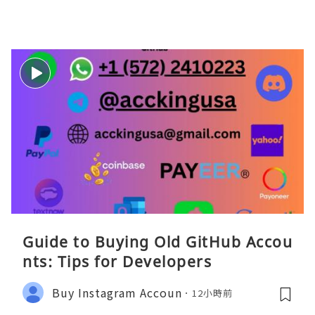
Guide to Buying Old GitHub Accou
nts: Tips for Developers
Buy Instagram Accoun
12小時前