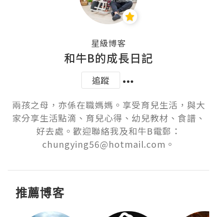
星級博客
和牛B的成長日記
追蹤
兩孩之母，亦係在職媽媽。享受育兒生活，與大
家分享生活點滴、育兒心得、幼兒教材、食譜、
好去處。歡迎聯絡我及和牛B電郵：
chungying56@hotmail.com。
推薦博客