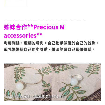
--------------------------------------------------
姊妹合作**Precious M
accessories**
利用剩餘、過期的母乳，自己動手做屬於自己的首飾，
母乳媽媽給自己的小獎勵，做法簡單自己都做得到。