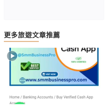
更多旅遊文章推薦