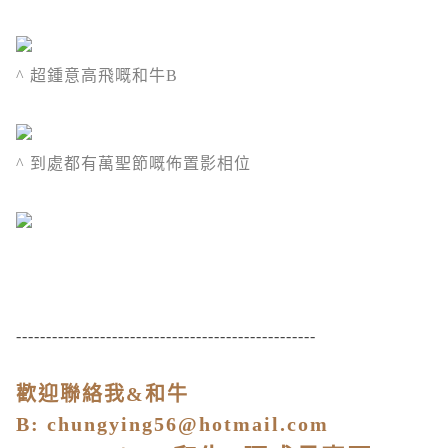
^ 超鍾意高飛嘅和牛B
^ 到處都有萬聖節嘅佈置影相位
--------------------------------------------------
歡迎聯絡我&和牛
B:
chungying56@hotmail.com