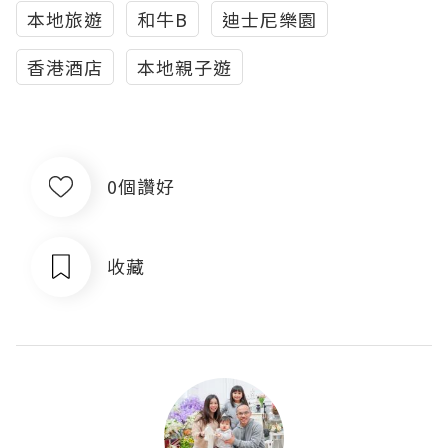
本地旅遊
和牛B
迪士尼樂園
香港酒店
本地親子遊
0個讚好
收藏