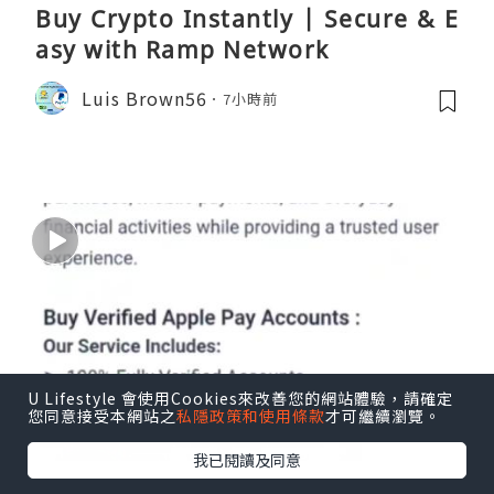
Buy Crypto Instantly | Secure & E
asy with Ramp Network
Luis Brown56
7小時前
U Lifestyle 會使用Cookies來改善您的網站體驗，請確定
您同意接受本網站之
私隱政策和使用條款
才可繼續瀏覽。
我已閱讀及同意