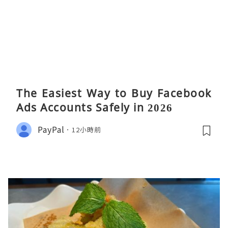
The Easiest Way to Buy Facebook
Ads Accounts Safely in 2026
PayPal
12小時前