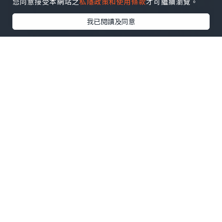
您同意接受本網站之
私隱政策和使用條款
才可繼續瀏覽。
我已閱讀及同意