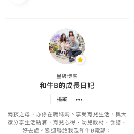
星級博客
和牛B的成長日記
追蹤
兩孩之母，亦係在職媽媽。享受育兒生活，與大
家分享生活點滴、育兒心得、幼兒教材、食譜、
好去處。歡迎聯絡我及和牛B電郵：