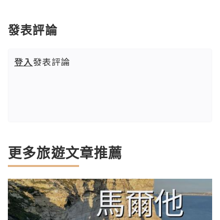
發表評論
登入
發表評論
更多旅遊文章推薦