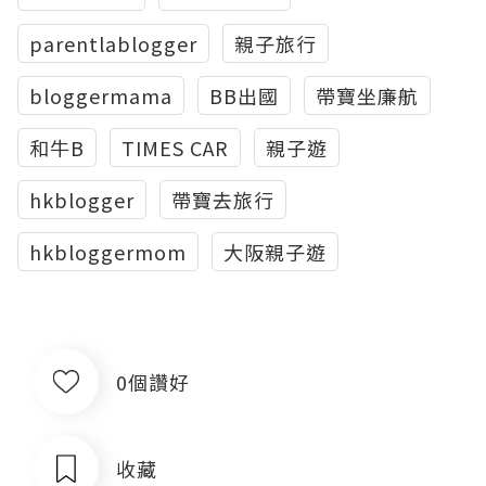
parentlablogger
親子旅行
bloggermama
BB出國
帶寶坐廉航
和牛B
TIMES CAR
親子遊
hkblogger
帶寶去旅行
hkbloggermom
大阪親子遊
0個讚好
收藏