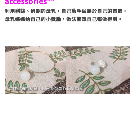
accessories**
利用剩餘、過期的母乳，自己動手做屬於自己的首飾，
母乳媽媽給自己的小獎勵，做法簡單自己都做得到。