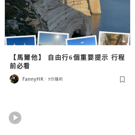
【馬爾他】 自由行6個重要提示 行程
前必看
FannyHK
9分鐘前