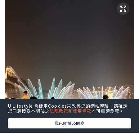
U Lifestyle 會使用Cookies來改善您的網站體驗，請確定
您同意接受本網站之
私隱政策和使用條款
才可繼續瀏覽。
我已閱讀及同意