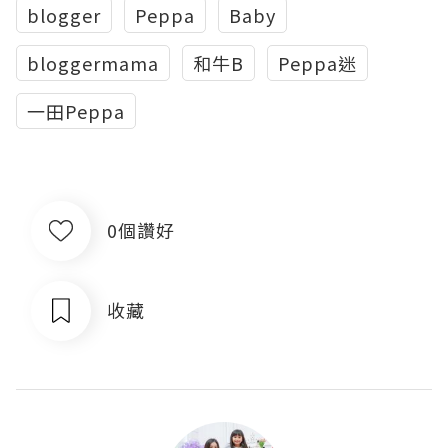
blogger
Peppa
Baby
bloggermama
和牛B
Peppa迷
一田Peppa
0個讚好
收藏