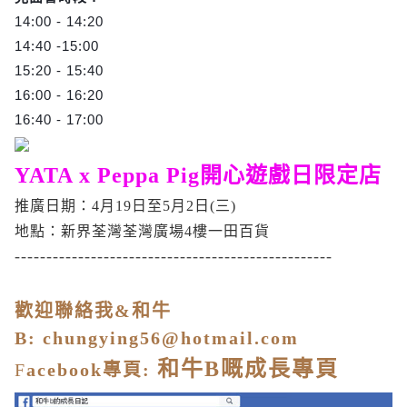
14:00 - 14:20
14:40 -15:00
15:20 - 15:40
16:00 - 16:20
16:40 - 17:00
YATA x Peppa Pig開心遊戲日限定店
推廣日期：4月19日至5月2日(三)
地點：新界荃灣荃灣廣場4樓一田百貨
--------------------------------------------------
歡迎聯絡我&和牛
B:
chungying56@hotmail.com
和牛
B
嘅成長專頁
F
acebook
專頁
: