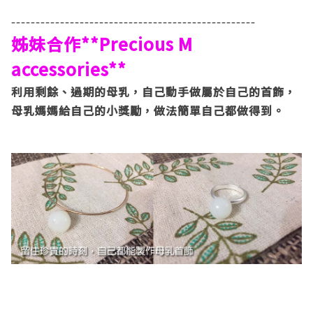
--------------------------------------------------
姊妹合作**Precious M
accessories**
利用剩餘、過期的母乳，自己動手做屬於自己的首飾，
母乳媽媽給自己的小獎勵，做法簡單自己都做得到。