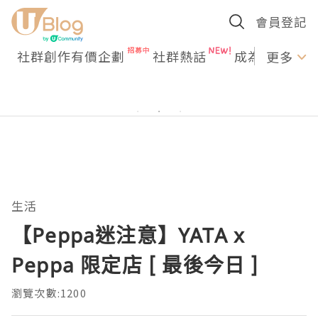
會員登記
社群創作有價企劃
社群熱話
成為U Creato
更多
生活
【Peppa迷注意】YATA x
Peppa 限定店 [ 最後今日 ]
瀏覽次數:1200