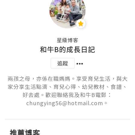
星級博客
和牛B的成長日記
追蹤
兩孩之母，亦係在職媽媽。享受育兒生活，與大
家分享生活點滴、育兒心得、幼兒教材、食譜、
好去處。歡迎聯絡我及和牛B電郵：
chungying56@hotmail.com。
推薦博客