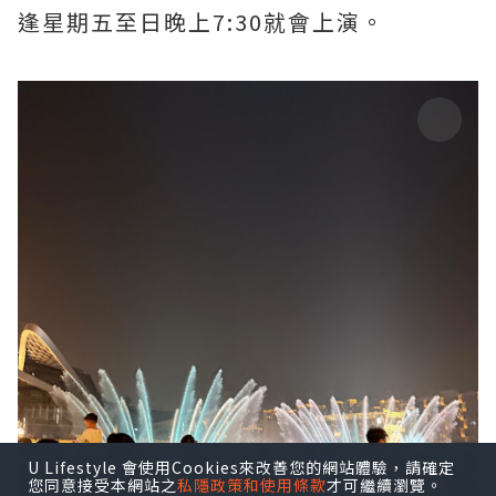
逢星期五至日晚上7:30就會上演。
U Lifestyle 會使用Cookies來改善您的網站體驗，請確定
您同意接受本網站之
私隱政策和使用條款
才可繼續瀏覽。