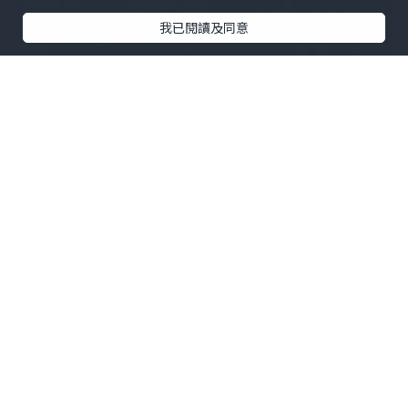
我已閱讀及同意