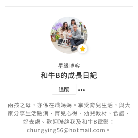
星級博客
和牛B的成長日記
追蹤
兩孩之母，亦係在職媽媽。享受育兒生活，與大
家分享生活點滴、育兒心得、幼兒教材、食譜、
好去處。歡迎聯絡我及和牛B電郵：
chungying56@hotmail.com。