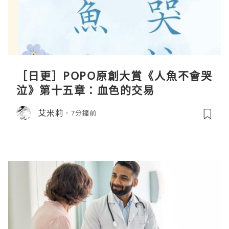
［日更］POPO原創大賞《人魚不會哭
泣》第十五章：血色的交易
艾米莉
7分鐘前