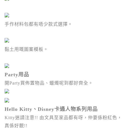
手作材料包都有唔少款式選擇。
黏土用嘅圖案模板。
Party用品
開Party買佈置物品、蠟燭呢到都好齊全。
Hello Kitty、Disney卡通人物系列用品
Kitty迷請注意!! 由文具至家品都有呀，仲要係粉紅色，
真係好靚!!