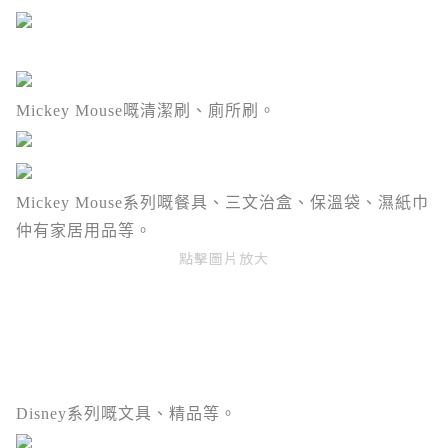
Mickey Mouse嘅清潔刷、廁所刷。
Mickey Mouse系列嘅餐具、三文治盒、保溫袋、濕紙巾
仲有家居用品等。
點擊圖片放大
Disney系列嘅文具、精品等。