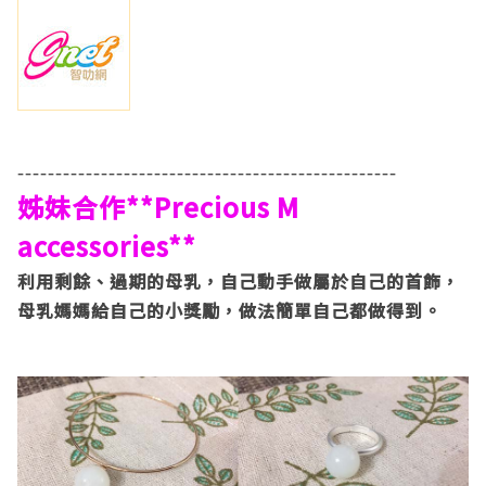
--------------------------------------------------
姊妹合作**Precious M
accessories**
利用剩餘、過期的母乳，自己動手做屬於自己的首飾，
母乳媽媽給自己的小獎勵，做法簡單自己都做得到。