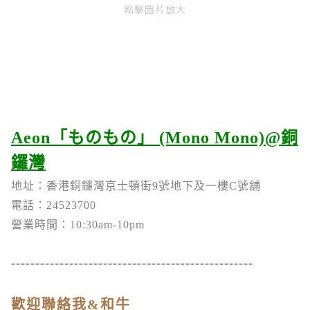
點擊圖片放大
Aeon「ものもの」 (Mono Mono)@銅
鑼灣
地址：香港銅鑼灣京士頓街9號地下及一樓C號舖
電話：24523700
營業時間：10:30am-10pm
--------------------------------------------------
歡迎聯絡我&和牛