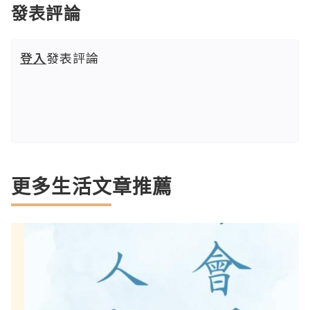
發表評論
登入
發表評論
更多生活文章推薦