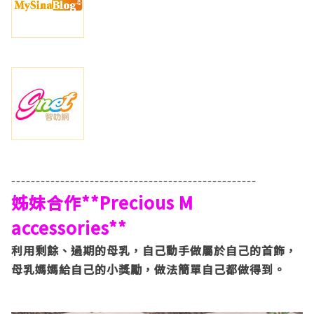
--------------------------------------------------
姊妹合作**Precious M
accessories**
利用剩餘、過期的母乳，自己動手做屬於自己的首飾，
母乳媽媽給自己的小獎勵，做法簡單自己都做得到。