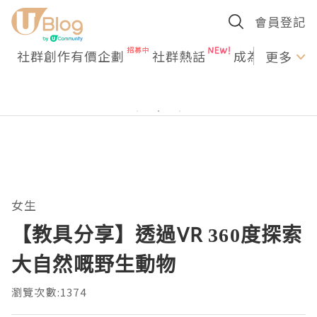
會員登記
社群創作有價企劃
社群熱話
成為U Creato
更多
女生
【教具分享】透過VR 360度探索
大自然嘅野生動物
瀏覽次數:1374