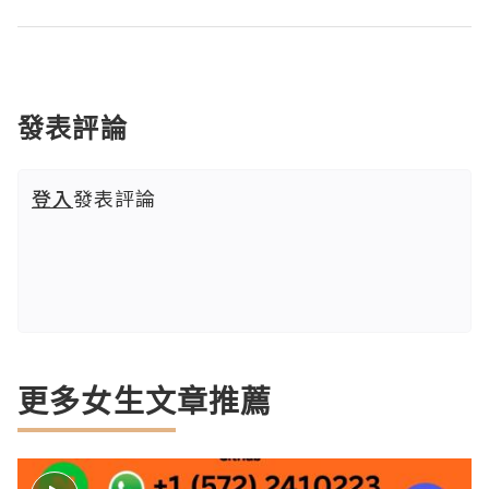
發表評論
登入
發表評論
更多女生文章推薦