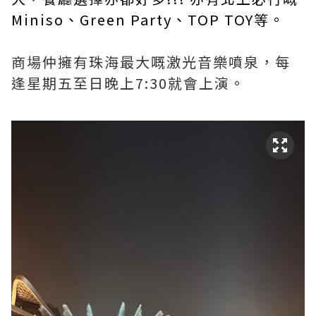
Miniso、Green Party、TOP TOY等。
商場仲擁有珠海最大嘅激光音樂噴泉，每
逢星期五至日晚上7:30就會上演。