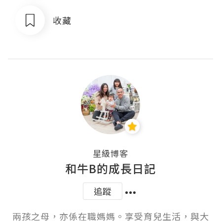
收藏
星級博客
和牛B的成長日記
追蹤
兩孩之母，亦係在職媽媽。享受育兒生活，與大