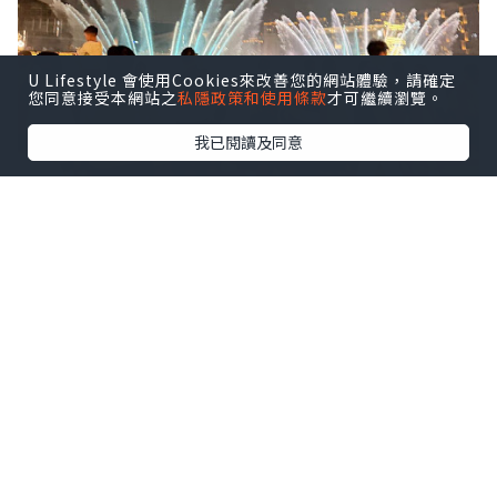
U Lifestyle 會使用Cookies來改善您的網站體驗，請確定
您同意接受本網站之
私隱政策和使用條款
才可繼續瀏覽。
我已閱讀及同意