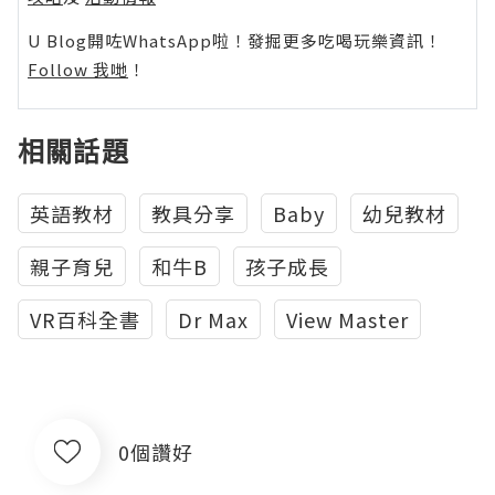
U Blog開咗WhatsApp啦！發掘更多吃喝玩樂資訊！
Follow 我哋
！
相關話題
英語教材
教具分享
Baby
幼兒教材
親子育兒
和牛B
孩子成長
VR百科全書
Dr Max
View Master
0個讚好