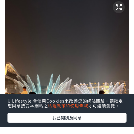
U Lifestyle 會使用Cookies來改善您的網站體驗，請確定
您同意接受本網站之
私隱政策和使用條款
才可繼續瀏覽。
我已閱讀及同意