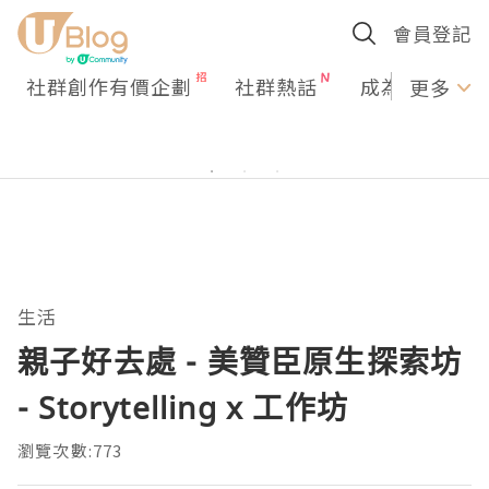
會員登記
社群創作有價企劃
社群熱話
成為U Creato
更多
生活
親子好去處 - 美贊臣原生探索坊
- Storytelling x 工作坊
瀏覽次數:773