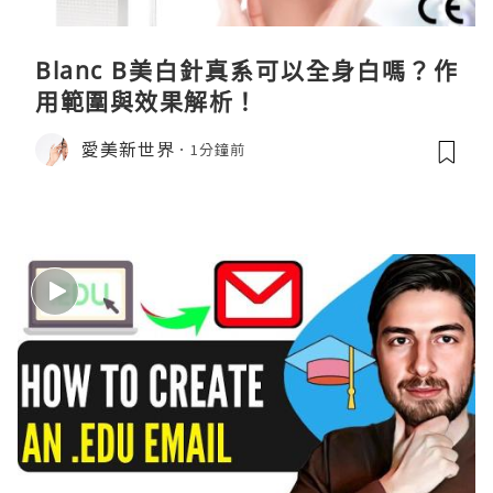
Blanc B美白針真系可以全身白嗎？作
用範圍與效果解析！
愛美新世界
1分鐘前