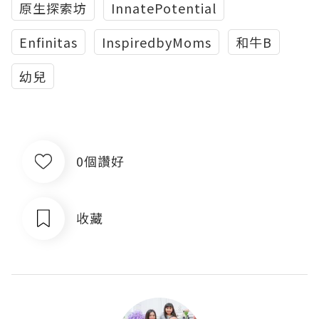
原生探索坊
InnatePotential
Enfinitas
InspiredbyMoms
和牛B
幼兒
0個讚好
收藏