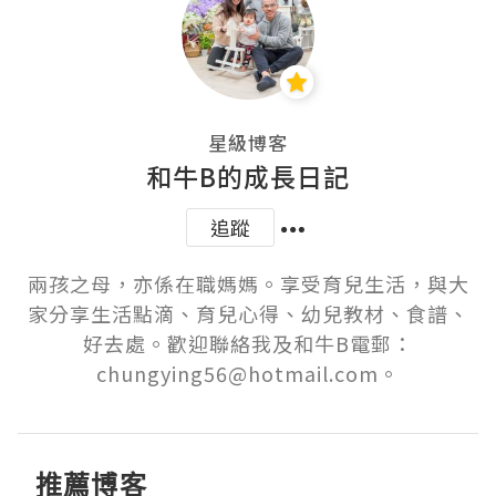
星級博客
和牛B的成長日記
追蹤
兩孩之母，亦係在職媽媽。享受育兒生活，與大
家分享生活點滴、育兒心得、幼兒教材、食譜、
好去處。歡迎聯絡我及和牛B電郵：
chungying56@hotmail.com。
推薦博客