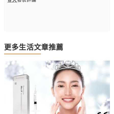
更多生活文章推薦