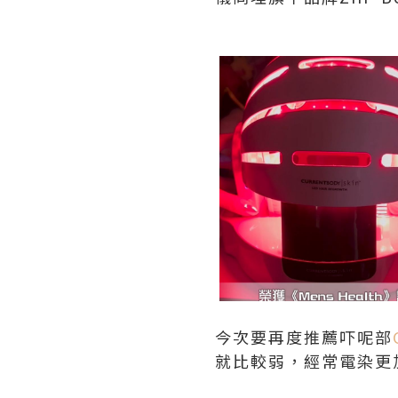
今次要再度推薦吓呢部
就比較弱，經常電染更