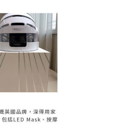
名氣嘅英國品牌，深得用家
LED Mask、按摩