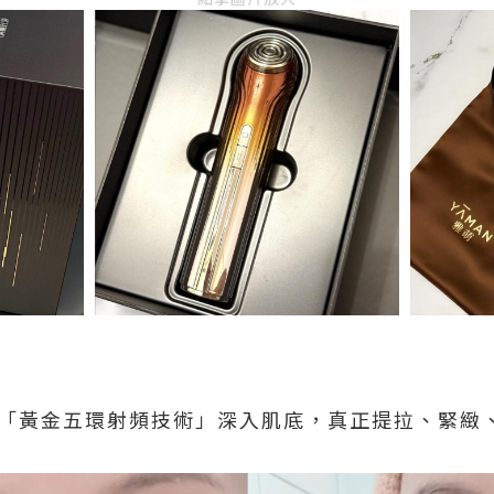
以「黃金五環射頻技術」深入肌底，真正提拉、緊緻