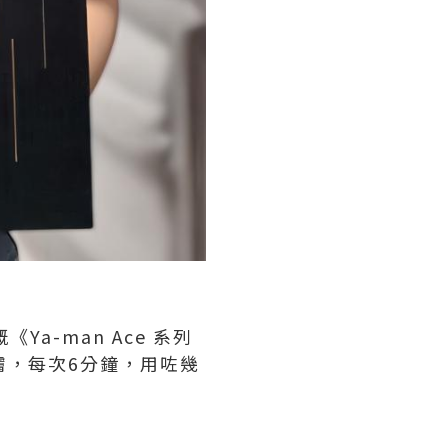
Ya-man Ace 系列
膚，每次6分鐘，用咗幾