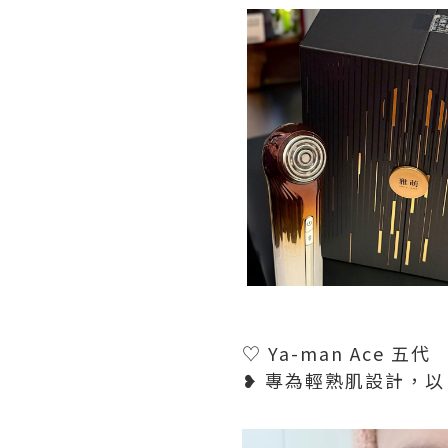
♡ Ya-man Ace 五代
❥ 專為輕熟肌設計，