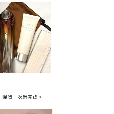
、彈潤一次過完成。