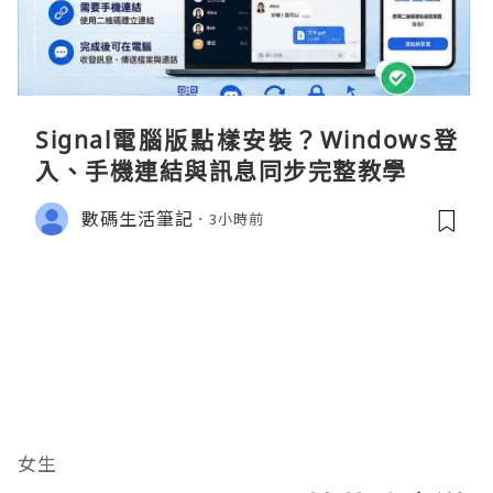
Signal電腦版點樣安裝？Windows登
入、手機連結與訊息同步完整教學
數碼生活筆記
3小時前
女生