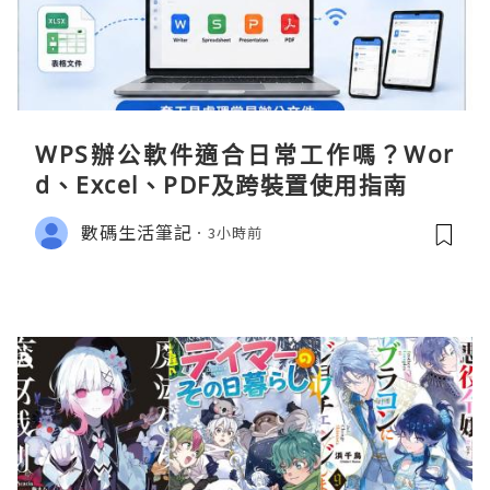
WPS辦公軟件適合日常工作嗎？Wor
d、Excel、PDF及跨裝置使用指南
數碼生活筆記
3小時前