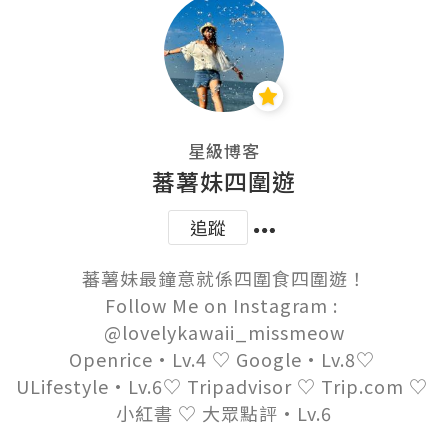
星級博客
蕃薯妹四圍遊
追蹤
蕃薯妹最鐘意就係四圍食四圍遊！

Follow Me on Instagram : 
@lovelykawaii_missmeow

Openrice·Lv.4 ♡ Google·Lv.8♡ 
ULifestyle·Lv.6♡ Tripadvisor ♡ Trip.com ♡ 
小紅書 ♡ 大眾點評·Lv.6