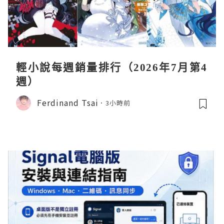
輕小說每週銷量排行（2026年7月第4
週）
Ferdinand Tsai
3小時前