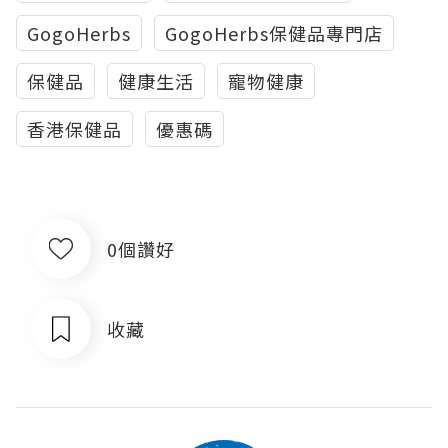
GogoHerbs
GogoHerbs保健品專門店
保健品
健康生活
寵物健康
香港保健品
優惠碼
0個讚好
收藏