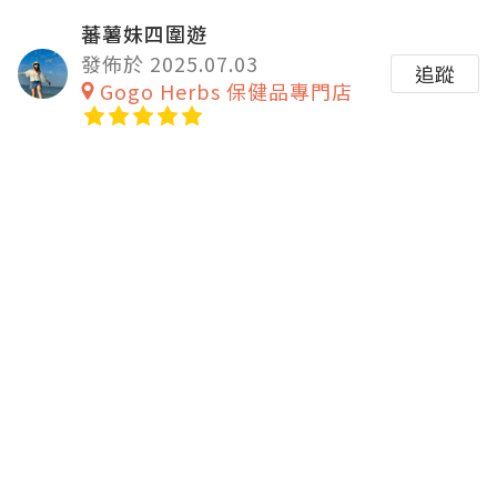
蕃薯妹四圍遊
發佈於 2025.07.03
追蹤
Gogo Herbs 保健品專門店