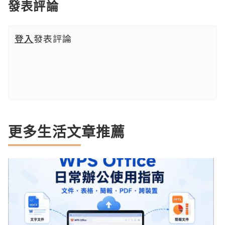
發表評論
登入
發表評論
更多生活文章推薦