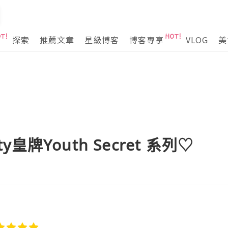
探索
推薦文章
星級博客
博客專享
VLOG
美
uty皇牌Youth Secret 系列♡