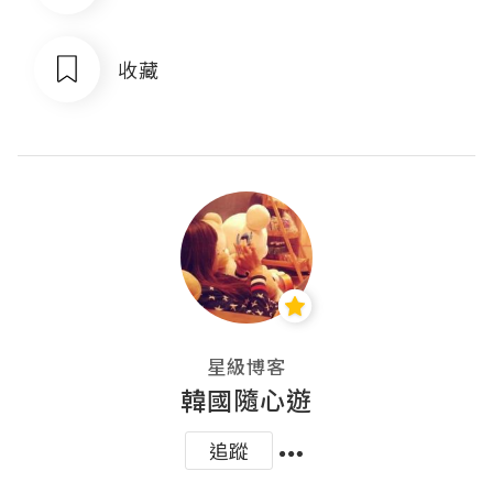
收藏
星級博客
韓國隨心遊
追蹤