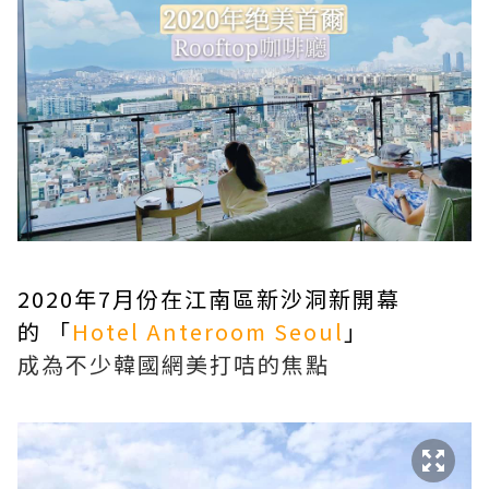
2020年7月份在江南區新沙洞新開幕
的 「
Hotel Anteroom Seoul
」
成為不少韓國網美打咭的焦點