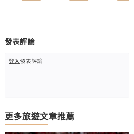
發表評論
登入
發表評論
更多旅遊文章推薦