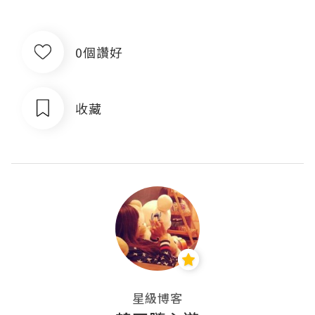
0個讚好
收藏
星級博客