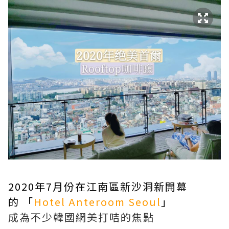
2020年7月份在江南區新沙洞新開幕
的 「
Hotel Anteroom Seoul
」
成為不少韓國網美打咭的焦點