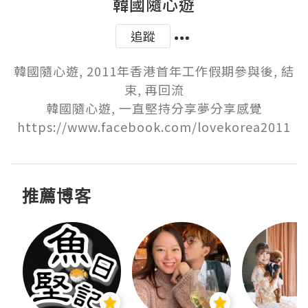
韓國隨心遊
追蹤
韓國隨心遊, 2011年香港首年工作假期參與後, 結
束, 再回流

韓國隨心遊, 一直堅持分享夢分享感覺

https://www.facebook.com/lovekorea2011
推薦博客