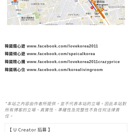
韓國隨心遊
www.facebook.com/lovekorea2011
韓國傾心遊
www.facebook.com/speicalkorea
韓國精心購
www.facebook.com/lovekorea2011crazyprice
韓國稱心住
www.facebook.com/korealivingroom
*本站之內容由作者所提供，並不代表本站的立場。因此本站對
所有博客的立場、真實性、準確性及完整性不負任何法律責
任。
【 U Creator 招募 】