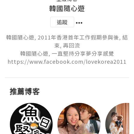
韓國隨心遊
追蹤
韓國隨心遊, 2011年香港首年工作假期參與後, 結
束, 再回流

韓國隨心遊, 一直堅持分享夢分享感覺

https://www.facebook.com/lovekorea2011
推薦博客