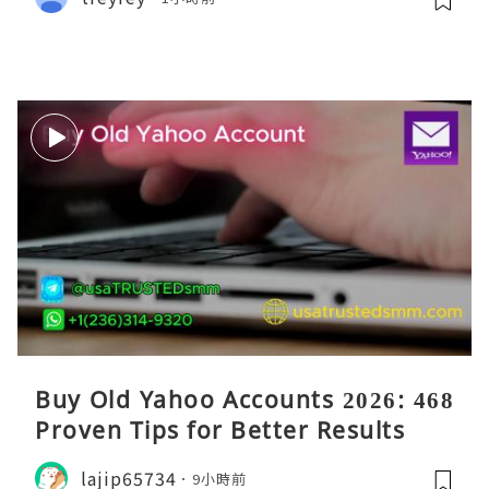
Buy Old Yahoo Accounts 2026: 468
Proven Tips for Better Results
lajip65734
9小時前