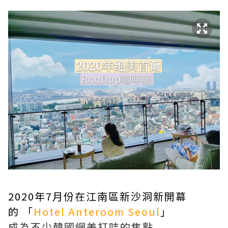
2020年7月份在江南區新沙洞新開幕
的 「
Hotel Anteroom Seoul
」
成為不少韓國網美打咭的焦點