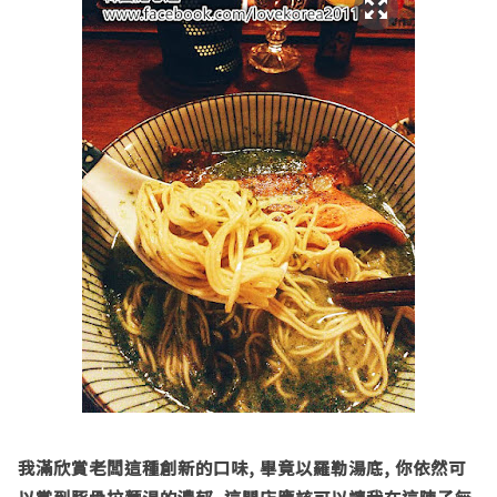
我滿欣賞老闆這種創新的口味
,
畢竟以羅勒湯底
,
你依然可