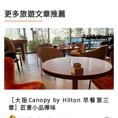
更多旅遊文章推薦
［大阪Canopy by Hilton 早餐第三
章］匠意小品禪味