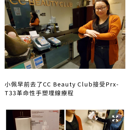
小佩早前去了CC Beauty Club接受Prx-
T33革命性手塑埋線療程