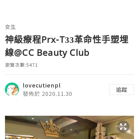
女生
神級療程Prx-T33革命性手塑埋
線@CC Beauty Club
瀏覽次數:5471
lovecutienpl
追蹤
發佈於 2020.11.30