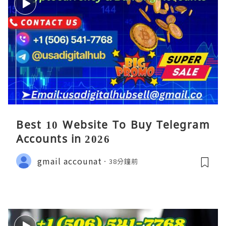
Best 10 Website To Buy Telegram
Accounts in 2026
gmail accounat
38分鐘前