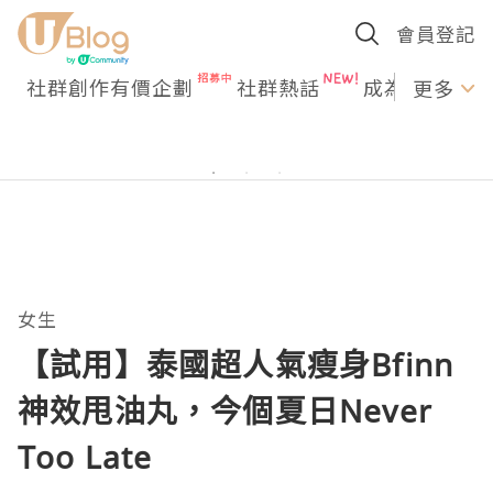
會員登記
社群創作有價企劃
社群熱話
成為U Creato
更多
女生
【試用】泰國超人氣瘦身Bfinn
神效甩油丸，今個夏日Never
Too Late