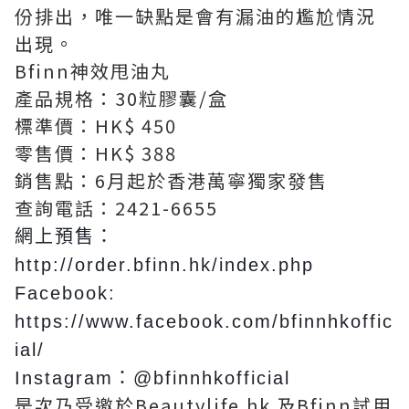
份排出，唯一缺點是會有漏油的尷尬情況
出現。
Bfinn神效甩油丸
產品規格：30粒膠囊/盒
標準價：HK$ 450
零售價：HK$ 388
銷售點：6月起於香港萬寧獨家發售
查詢電話：2421-6655
網上預售：
http://order.bfinn.hk/index.php
Facebook:
https://www.facebook.com/bfinnhkoffic
ial/
Instagram：@bfinnhkofficial
是次乃受邀於Beautylife.hk 及Bfinn試用