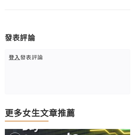
發表評論
登入
發表評論
更多女生文章推薦