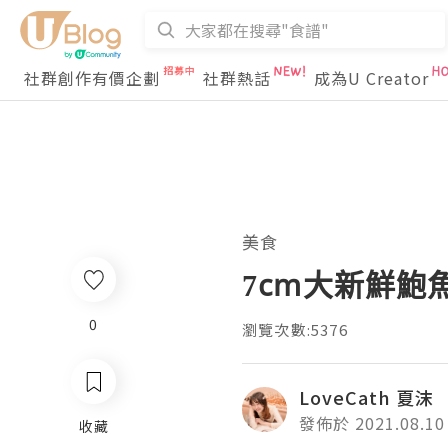
社群創作有價企劃
社群熱話
成為U Creator
美食
7cm大新鮮鮑
0
瀏覽次數:5376
LoveCath 夏沫
發佈於 2021.08.10
收藏