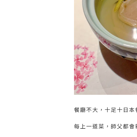
餐廳不大，十足十日本
每上一道菜，師父都會