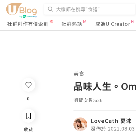
社群創作有價企劃
社群熱話
成為U Creator
美食
品味人生。Om
0
瀏覽次數:626
LoveCath 夏沫
發佈於 2021.08.03
收藏