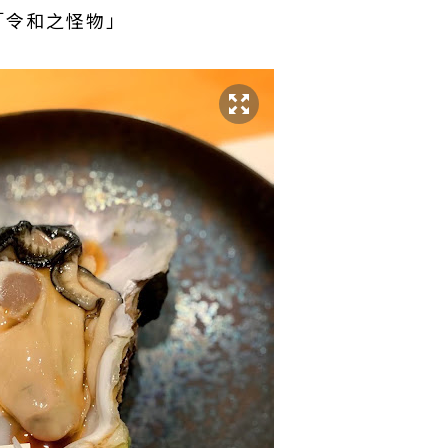
e「令和之怪物」