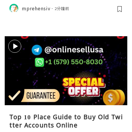
mprehensiv
2分鐘前
Top 10 Place Guide to Buy Old Twi
tter Accounts Online