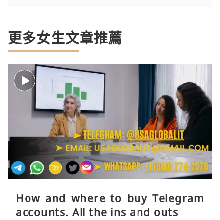
更多女生文章推薦
How and where to buy Telegram
accounts. All the ins and outs