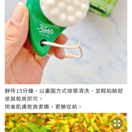
靜待15分鐘，以畫圓方式按摩清洗，並輕拍臉部
使其乾爽即可。
用後肌膚乾爽柔嫩，更勝從前。