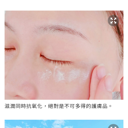
滋潤同時抗氧化，絕對是不可多得的護膚品。