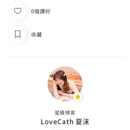
0個讚好
收藏
星級博客
LoveCath 夏沫