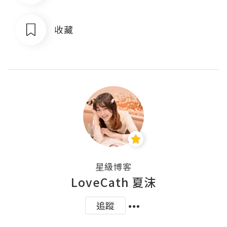
收藏
星級博客
LoveCath 夏沫
追蹤