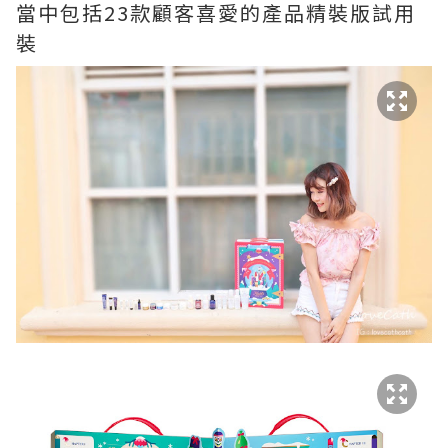
當中包括23款顧客喜愛的產品精裝版試用
裝