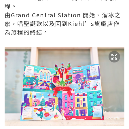
程。
由Grand Central Station 開始、溜冰之
旅，唱聖誕歌以及回到Kiehl’s旗艦店作
為旅程的終結。