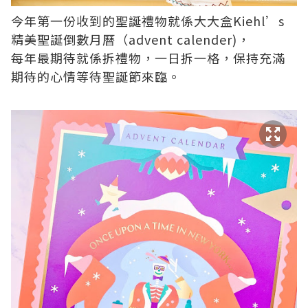
今年第一份收到的聖誕禮物就係大大盒Kiehl’s
精美聖誕倒數月曆（advent calender)，
每年最期待就係拆禮物，一日拆一格，保持充滿
期待的心情等待聖誕節來臨。