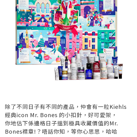
除了不同日子有不同的產品，仲會有一粒Kiehls
經典icon Mr. Bones 的小扣針，好可愛架，
你地估下係邊格日子搵到極具收藏價值的Mr.
Bones襟章!？唔話你知，等你心思思，哈哈