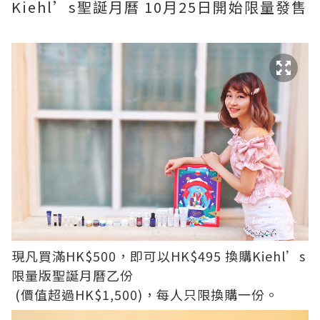
Kiehl’s聖誕月曆 10月25日開始限量發售
現凡買滿HK$500，即可以HK$495 換購Kiehl’s
限量版聖誕月曆乙份
(價值超過HK$1,500)，每人只限換購一份。