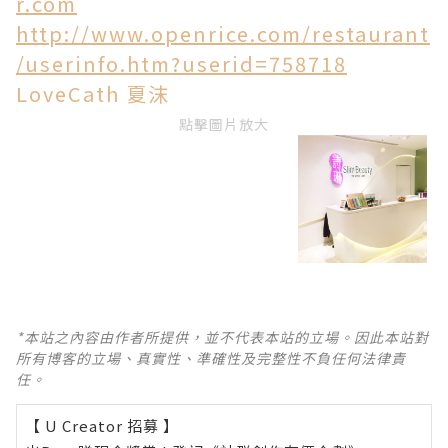
r.com
http://www.openrice.com/restaurant
/userinfo.htm?userid=758718
LoveCath 夏沫
點擊圖片放大
*本站之內容由作者所提供，並不代表本站的立場。因此本站對
所有博客的立場、真實性、準確性及完整性不負任何法律責
任。
【 U Creator 招募 】