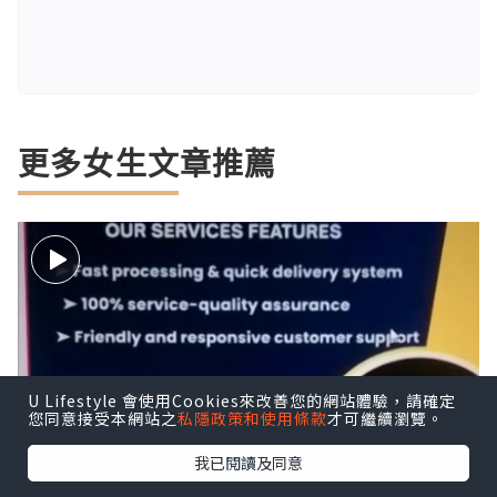
更多女生文章推薦
U Lifestyle 會使用Cookies來改善您的網站體驗，請確定
您同意接受本網站之
私隱政策和使用條款
才可繼續瀏覽。
我已閱讀及同意