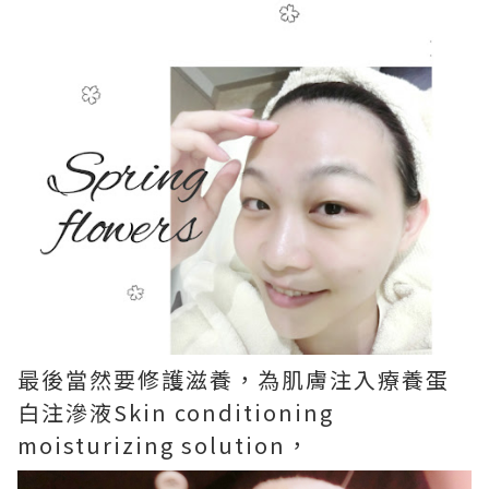
最後當然要修護滋養，為肌膚注入療養蛋
白注滲液Skin conditioning
moisturizing solution，