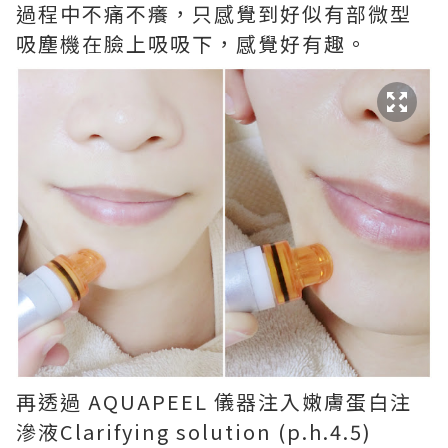
過程中不痛不癢，只感覺到好似有部微型
吸塵機在臉上吸吸下，感覺好有趣。
再透過 AQUAPEEL 儀器注入嫩膚蛋白注
滲液Clarifying solution (p.h.4.5)