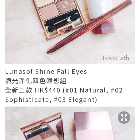
Lunasol Shine Fall Eyes
煦光淨化四色眼影組
全新三款 HK$440 (#01 Natural, #02
Sophisticate, #03 Elegant)