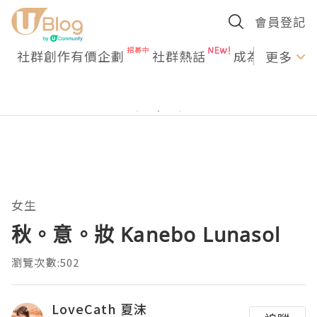
會員登記
社群創作有價企劃
社群熱話
成為U Creato
更多
女生
秋。意。妝 Kanebo Lunasol
瀏覽次數:502
LoveCath 夏沫