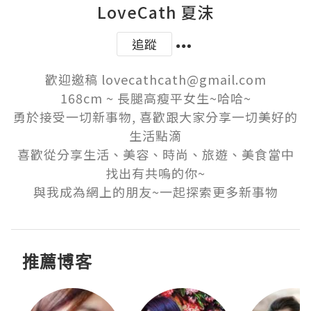
LoveCath 夏沫
追蹤
歡迎邀稿 lovecathcath@gmail.com

168cm ~ 長腿高瘦平女生~哈哈~

勇於接受一切新事物, 喜歡跟大家分享一切美好的
生活點滴

喜歡從分享生活、美容、時尚、旅遊、美食當中
找出有共嗚的你~

與我成為網上的朋友~一起探索更多新事物
推薦博客