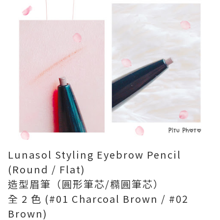
Lunasol Styling Eyebrow Pencil
(Round / Flat)
造型眉筆（圓形筆芯/橢圓筆芯）
全 2 色 (#01 Charcoal Brown / #02
Brown)