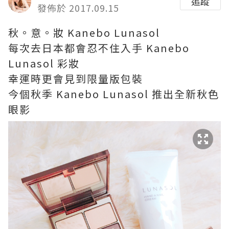
追蹤
發佈於 2017.09.15
秋。意。妝 Kanebo Lunasol
每次去日本都會忍不住入手 Kanebo
Lunasol 彩妝
幸運時更會見到限量版包裝
今個秋季 Kanebo Lunasol 推出全新秋色
眼影