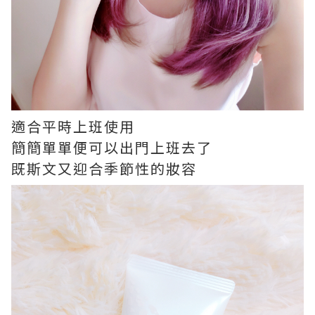
適合平時上班使用
簡簡單單便可以出門上班去了
既斯文又迎合季節性的妝容