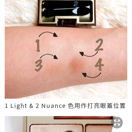
1 Light & 2 Nuance 色用作打亮眼蓋位置