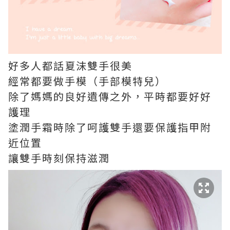
好多人都話夏沫雙手很美
經常都要做手模（手部模特兒）
除了媽媽的良好遺傳之外，平時都要好好
護理
塗潤手霜時除了呵護雙手還要保護指甲附
近位置
讓雙手時刻保持滋潤