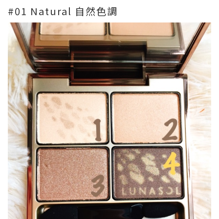
#01 Natural 自然色調