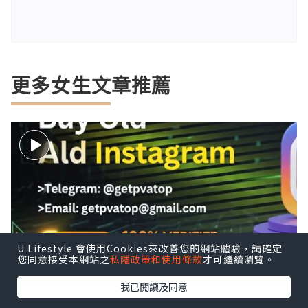
更多女生文章推薦
U Lifestyle 會使用Cookies來改善您的網站體驗，請確定
您同意接受本網站之
私隱政策和使用條款
才可繼續瀏覽。
我已閱讀及同意