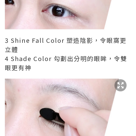
3 Shine Fall Color 塑造陰影，令眼窩更
立體
4 Shade Color 勾劃出分明的眼眸，令雙
眼更有神