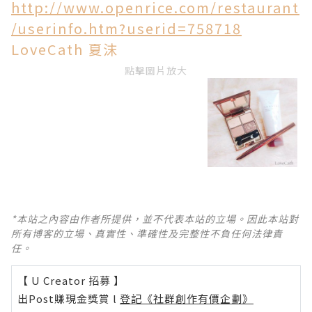
http://www.openrice.com/restaurant
/userinfo.htm?userid=758718
LoveCath 夏沫
點擊圖片放大
*本站之內容由作者所提供，並不代表本站的立場。因此本站對
所有博客的立場、真實性、準確性及完整性不負任何法律責
任。
【 U Creator 招募 】
出Post賺現金獎賞 l
登記《社群創作有價企劃》