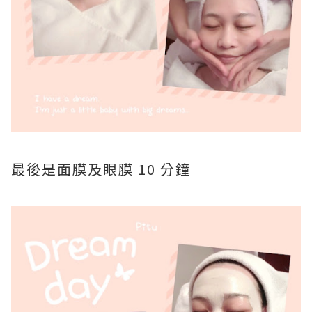
最後是面膜及眼膜 10 分鐘