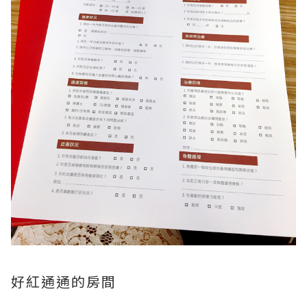
好紅通通的房間