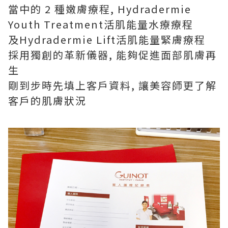
當中的 2 種嫩膚療程, Hydradermie
Youth Treatment活肌能量水療療程
及Hydradermie Lift活肌能量緊膚療程
採用獨創的革新儀器, 能夠促進面部肌膚再
生
剛到步時先填上客戶資料, 讓美容師更了解
客戶的肌膚狀況