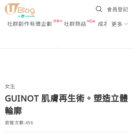
會員登記
社群創作有價企劃
社群熱話
成為U Creato
更多
女生
GUINOT 肌膚再生術。塑造立體
輪廓
瀏覽次數:456