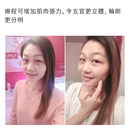
療程可增加肌肉張力, 令五官更立體, 輪廓
更分明