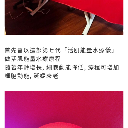
首先會以這部第七代「活肌能量水療儀」
做活肌能量水療療程
隨著年齡增長, 細胞動能降低, 療程可增加
細胞動能, 延媛衰老