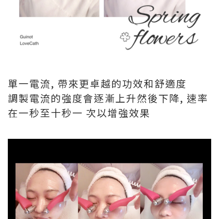
單一電流, 帶來更卓越的功效和舒適度
調製電流的強度會逐漸上升然後下降, 速率
在一秒至十秒一 次以增強效果