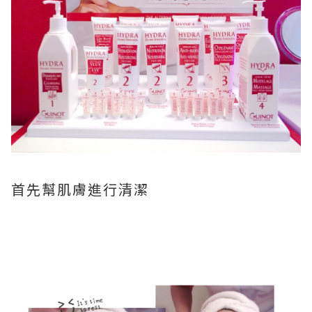
首先幫肌膚進行清潔