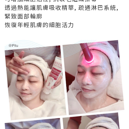
透過熱能讓肌膚吸收精華, 疏通淋巴系統,
緊致面部輪廓
恢復年輕肌膚的細胞活力