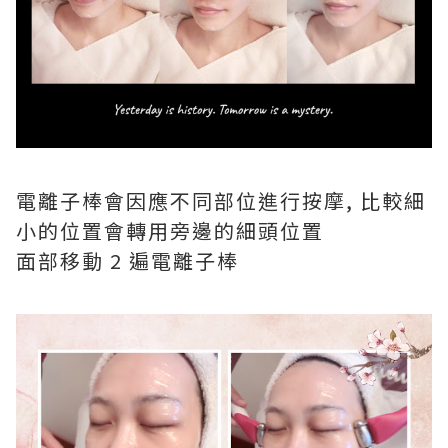
電離子棒會因應不同部位進行按摩, 比較細
小的位置會轉用旁邊的細頭位置
面部移動 2 遍電離子棒