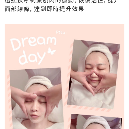
面部線條, 達到即時提升效果