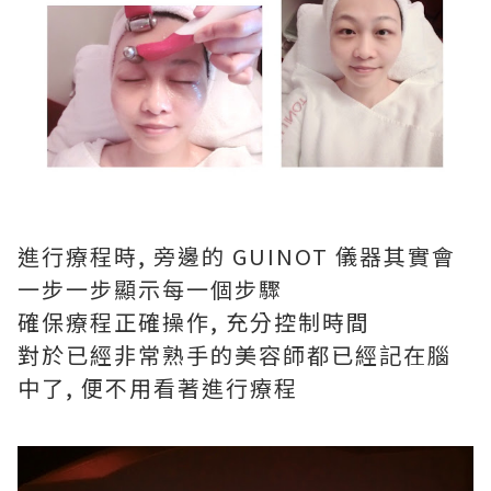
進行療程時, 旁邊的 GUINOT 儀器其實會
一步一步顯示每一個步驟
確保療程正確操作, 充分控制時間
對於已經非常熟手的美容師都已經記在腦
中了, 便不用看著進行療程