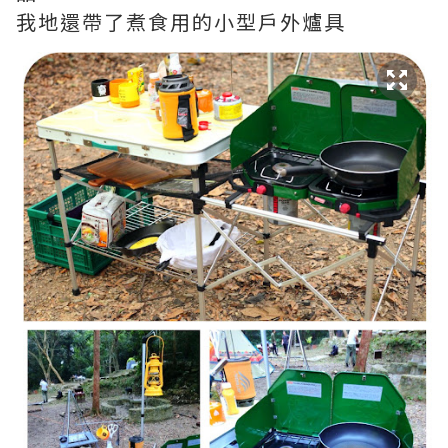
我地還帶了煮食用的小型戶外爐具