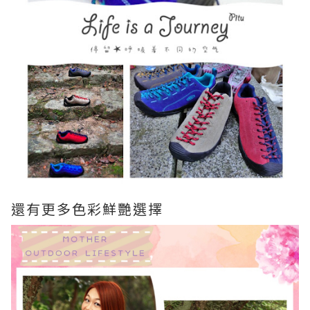
還有更多色彩鮮艷選擇