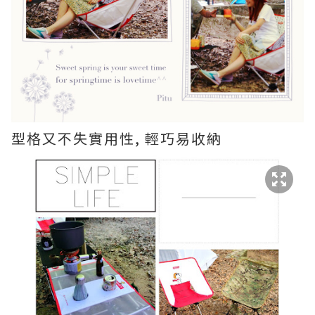
型格又不失實用性, 輕巧易收納