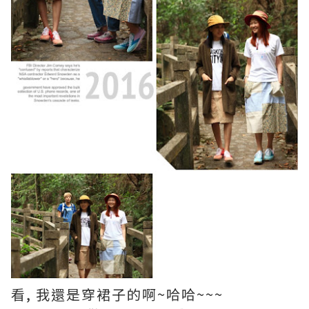
看, 我還是穿裙子的啊~哈哈~~~