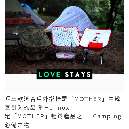
呢三款適合戶外摺椅是「MOTHER」由韓
國引入的品牌 Helinox
是「MOTHER」暢銷產品之一, Camping
必備之物