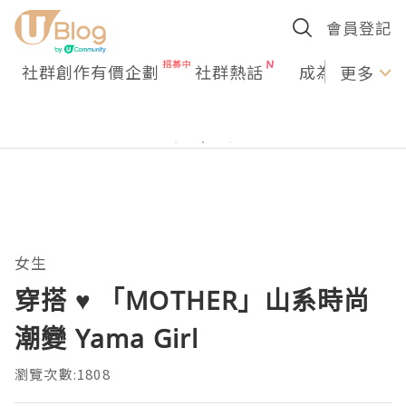
會員登記
社群創作有價企劃
社群熱話
成為U Creato
更多
女生
穿搭 ♥ 「MOTHER」山系時尚
潮變 Yama Girl
瀏覽次數:1808