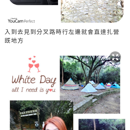
入到去見到分叉路時行左邊就會直達扎營
既地方