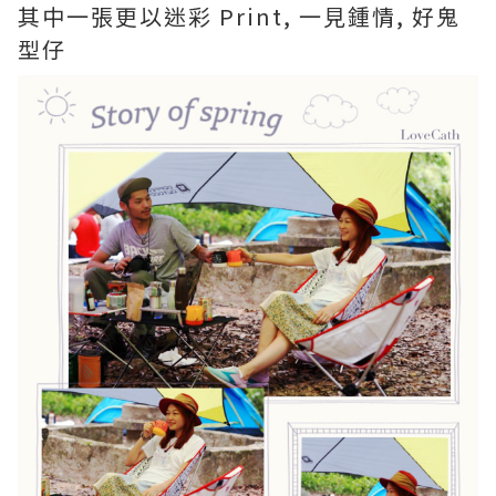
其中一張更以迷彩 Print, 一見鍾情, 好鬼
型仔