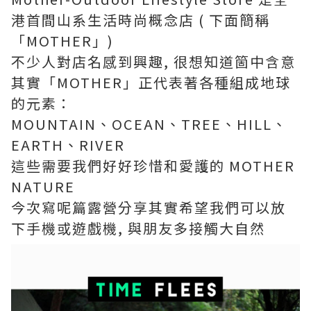
港首間山系生活時尚概念店 ( 下面簡稱
「MOTHER」)
不少人對店名感到興趣, 很想知道箇中含意
其實「MOTHER」正代表著各種組成地球
的元素：
MOUNTAIN、OCEAN、TREE、HILL、
EARTH、RIVER
這些需要我們好好珍惜和愛護的 MOTHER
NATURE
今次寫呢篇露營分享其實希望我們可以放
下手機或遊戲機, 與朋友多接觸大自然