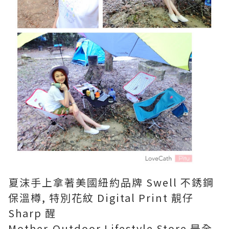
夏沫手上拿著美國紐約品牌 Swell 不銹鋼
保溫樽, 特別花紋 Digital Print 靚仔
Sharp 醒
Mother-Outdoor Lifestyle Store 是全