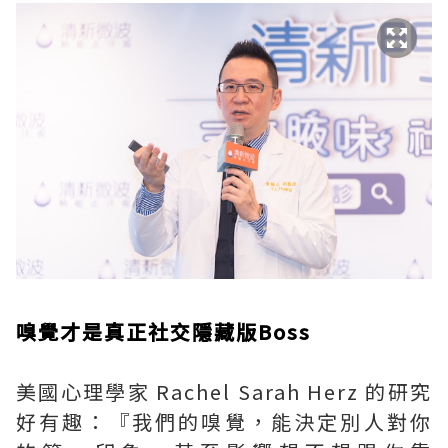
嗅覺才是真正社交隱藏版Boss
美國心理學家 Rachel Sarah Herz 的研究
好有趣：『我們的嗅覺，能決定別人對你