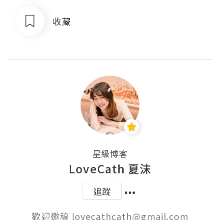
收藏
星級博客
LoveCath 夏沫
追蹤
歡迎邀稿 lovecathcath@gmail.com
