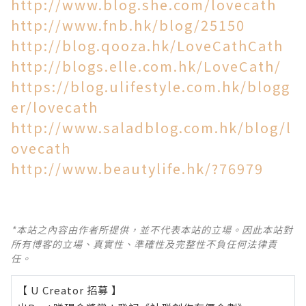
http://www.blog.she.com/lovecath
http://www.fnb.hk/blog/25150
http://blog.qooza.hk/LoveCathCath
http://blogs.elle.com.hk/LoveCath/
https://blog.ulifestyle.com.hk/blogg
er/lovecath
http://www.saladblog.com.hk/blog/l
ovecath
http://www.beautylife.hk/?76979
*本站之內容由作者所提供，並不代表本站的立場。因此本站對
所有博客的立場、真實性、準確性及完整性不負任何法律責
任。
【 U Creator 招募 】