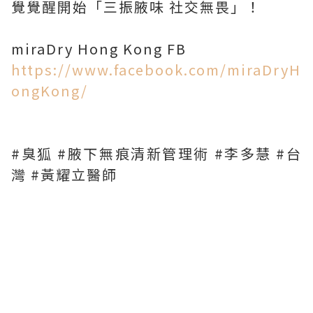
覺覺醒開始「三振腋味 社交無畏」！
miraDry Hong Kong FB
https://www.facebook.com/miraDryH
ongKong/
#臭狐 #腋下無痕清新管理術 #李多慧 #台
灣 #黃耀立醫師