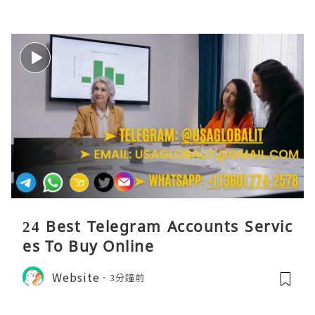
24 Best Telegram Accounts Servic
es To Buy Online
Website
3分鐘前