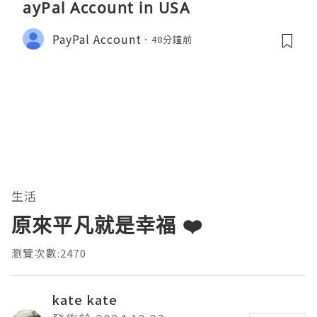
ayPal Account in USA
PayPal Account
48分鐘前
生活
原來平凡就是幸福 ❤️
瀏覽次數:2470
kate kate