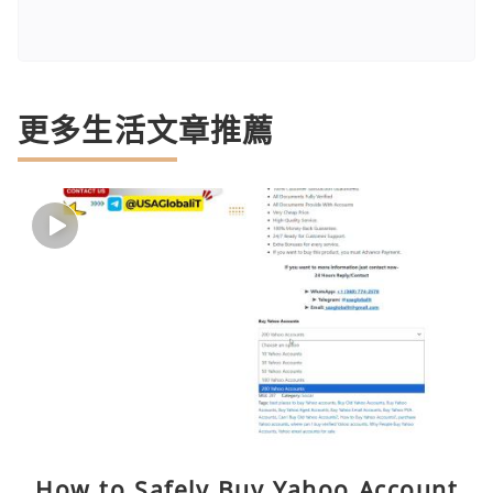
更多生活文章推薦
How to Safely Buy Yahoo Account