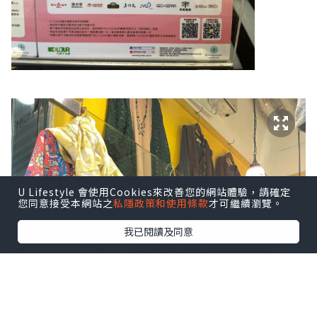
U Lifestyle 會使用Cookies來改善您的網站體驗，請確定
您同意接受本網站之
私隱政策和使用條款
才可繼續瀏覽。
我已閱讀及同意