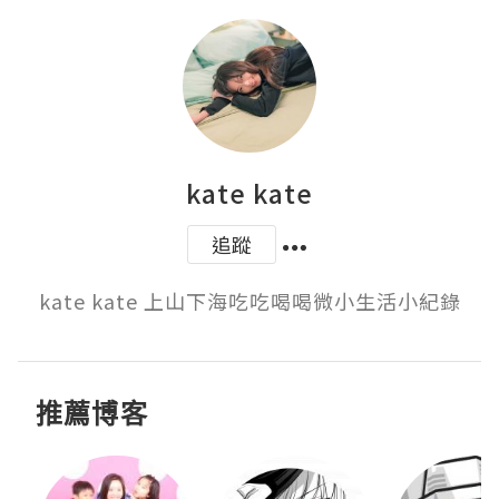
kate kate
追蹤
kate kate 上山下海吃吃喝喝微小生活小紀錄
推薦博客