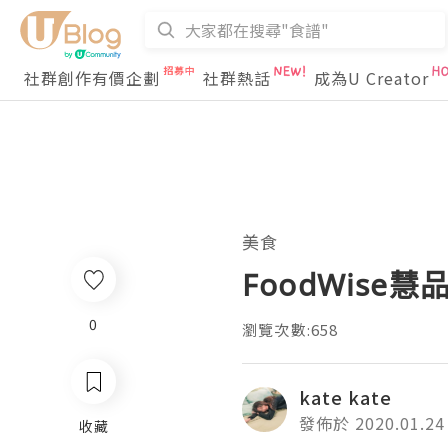
社群創作有價企劃
社群熱話
成為U Creator
美食
FoodWise慧品
0
瀏覽次數:658
kate kate
發佈於 2020.01.24
收藏