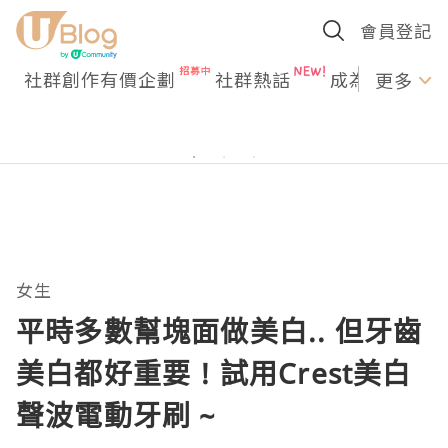
會員登記
社群創作有價企劃
社群熱話
成為U Creato
更多
女生
平時多數幫塊面做美白.. 但牙齒
美白都好重要 ! 試用Crest美白
聲波電動牙刷 ~