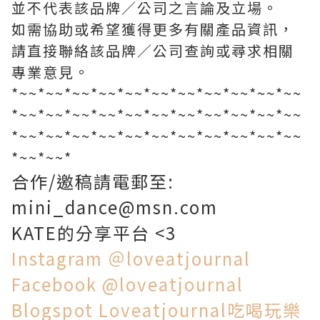
並不代表該品牌／公司之言論及立場。
如需協助或希望獲得更多有關產品資訊，
請直接聯絡該品牌／公司查詢或尋求相關
專業意見。
*~~*~~*~~*~~*~~*~~*~~*~~*~~*~~*~~
*~~*~~*~~*~~*~~*~~*~~*~~*~~*~~*~~
*~~*~~*~~*~~*~~*~~*~~*~~*~~*~~*~~
*~~*~~*
合作/邀稿請電郵至:
mini_dance@msn.com
KATE的分享平台 <3
Instagram
＠loveatjournal
Facebook
@loveatjournal
Blogspot
Loveatjournal吃喝玩樂