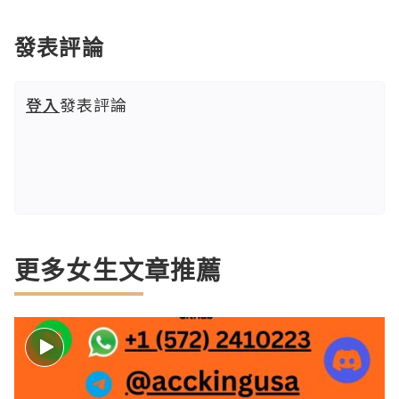
發表評論
登入
發表評論
更多女生文章推薦