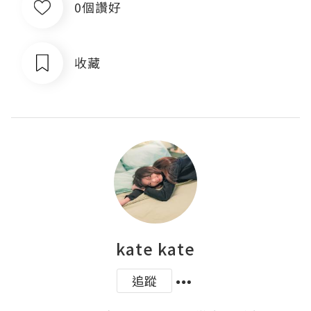
0個讚好
收藏
kate kate
追蹤