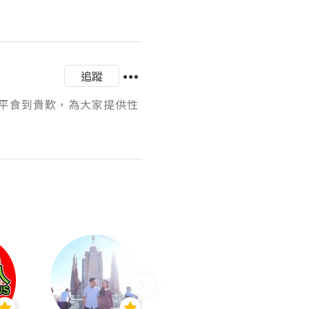
追蹤
平食到貴歎，為大家提供性