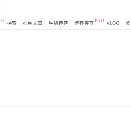
探索
推薦文章
星級博客
博客專享
VLOG
美