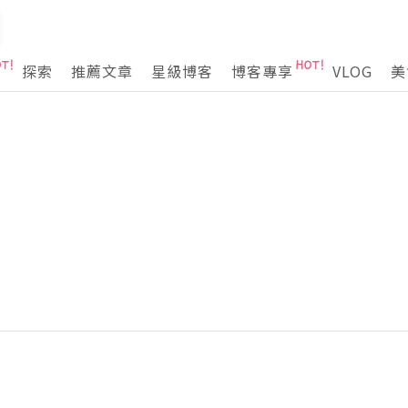
探索
推薦文章
星級博客
博客專享
VLOG
美