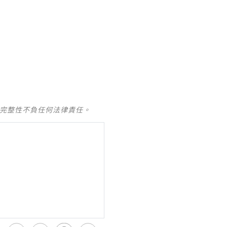
及完整性不負任何法律責任。