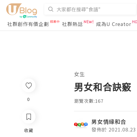
社群創作有價企劃
社群熱話
成為U Creator
女生
男女和合訣竅
0
瀏覽次數:167
男女情緣和合
發佈於 2021.08.23
收藏