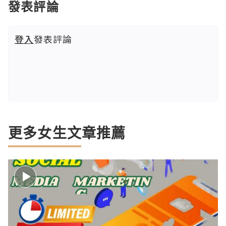
發表評論
登入
發表評論
更多女生文章推薦