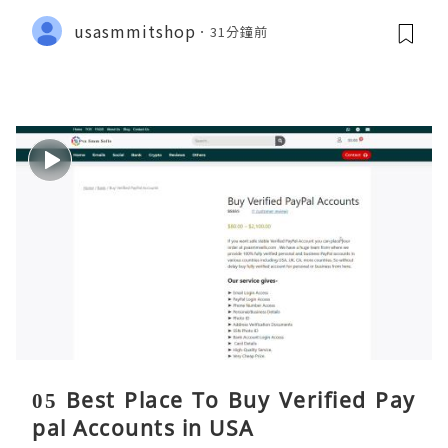
usasmmitshop
31分鐘前
05 Best Place To Buy Verified Pay
pal Accounts in USA