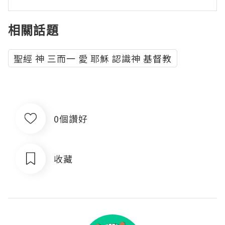
相關話題
聖經 神 三而一 愛 耶穌 認識神 基督教
0個讚好
收藏