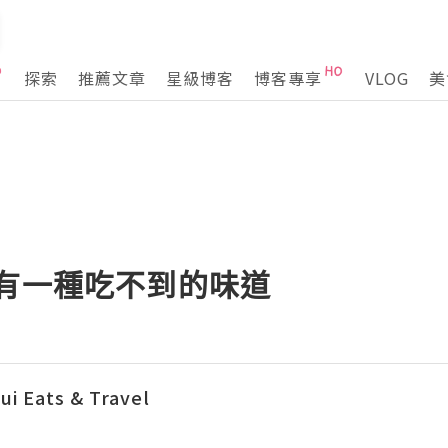
探索
推薦文章
星級博客
博客專享
VLOG
美
】有一種吃不到的味道
 Eats & Travel