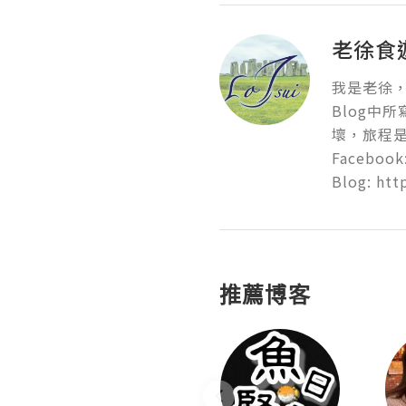
老徐食遊記
我是老徐
Blog中
壞，旅程是
Facebook
Blog: htt
推薦博客