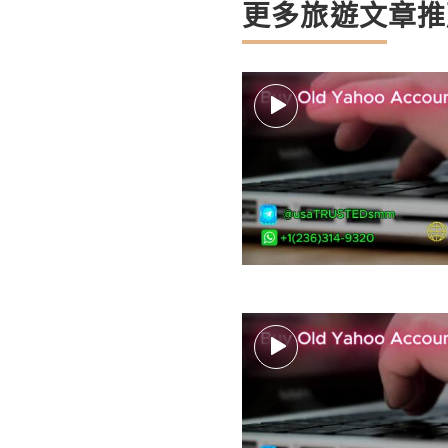
更多旅遊文章推