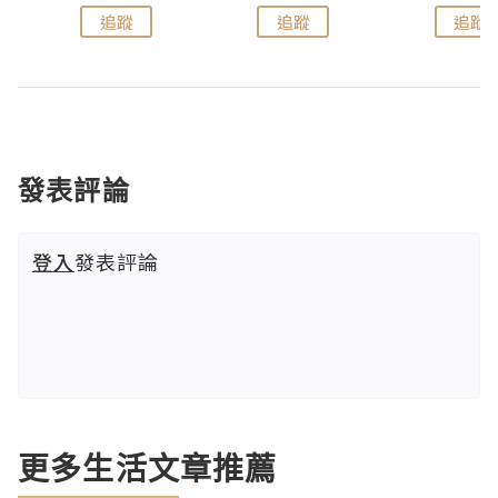
追蹤
追蹤
追蹤
發表評論
登入
發表評論
更多生活文章推薦