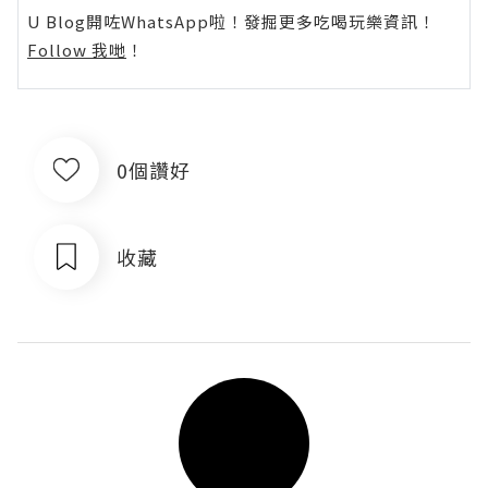
U Blog開咗WhatsApp啦！發掘更多吃喝玩樂資訊！
Follow 我哋
！
0個讚好
收藏