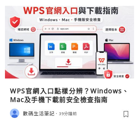
WPS官網入口點樣分辨？Windows、
Mac及手機下載前安全檢查指南
數碼生活筆記
39分鐘前