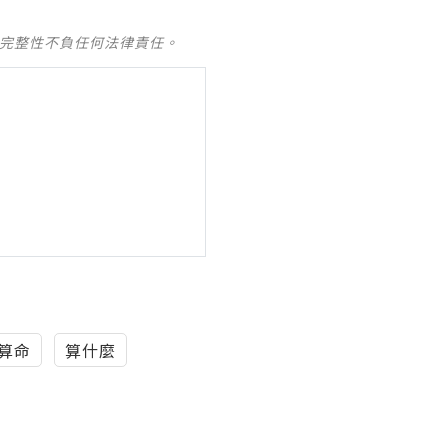
及完整性不負任何法律責任。
算命
算什麼