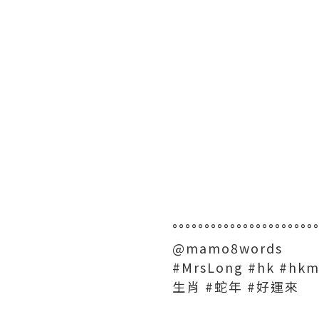
°°°°°°°°°°°°°°°°°°°°°°
@mamo8words
#MrsLong #hk #h
生肖 #蛇年 #好運來