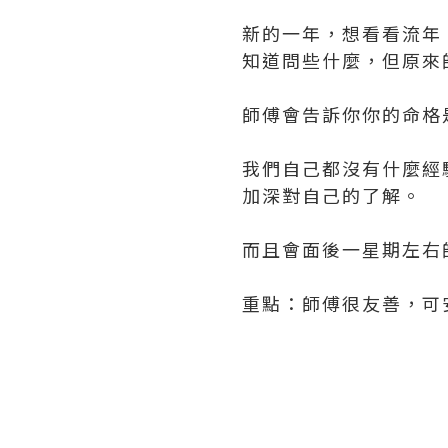
新的一年，想看看流年
知道問些什麼，但原來
師傅會告訴你你的命格
我們自己都沒有什麼經
加深對自己的了解。
而且會面後一星期左右
重點：師傅很友善，可