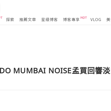
探索
推薦文章
星級博客
博客專享
VLOG
美
DO MUMBAI NOISE孟買回響