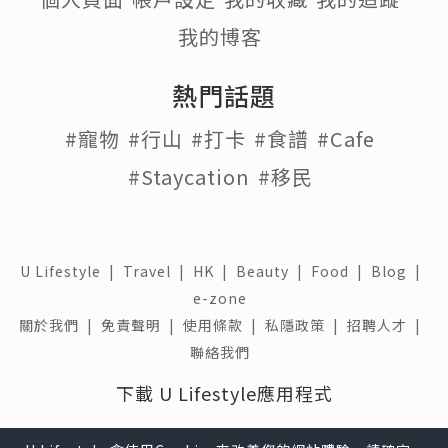
我的博客
熱門話題
#寵物
#行山
#打卡
#食譜
#Cafe
#Staycation
#移民
U Lifestyle
|
Travel
|
HK
|
Beauty
|
Food
|
Blog
|
e-zone
關於我們 |
免責聲明 |
使用條款 |
私隱政策 |
招聘人才 |
聯絡我們
下載 U Lifestyle應用程式