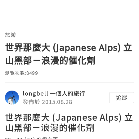
旅遊
世界那麼大 (Japanese Alps) 立
山黑部－浪漫的催化劑
瀏覽次數:8499
longbell 一個人的旅行
追蹤
發佈於 2015.08.28
世界那麼大 (Japanese Alps) 立
山黑部－浪漫的催化劑