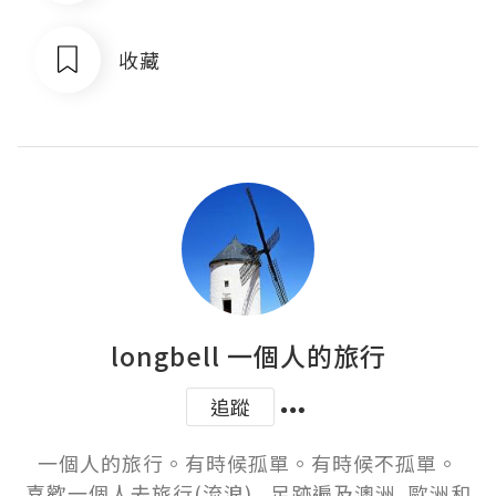
收藏
longbell 一個人的旅行
追蹤
一個人的旅行。有時候孤單。有時候不孤單。

喜歡一個人去旅行(流浪),  足跡遍及澳洲, 歐洲和