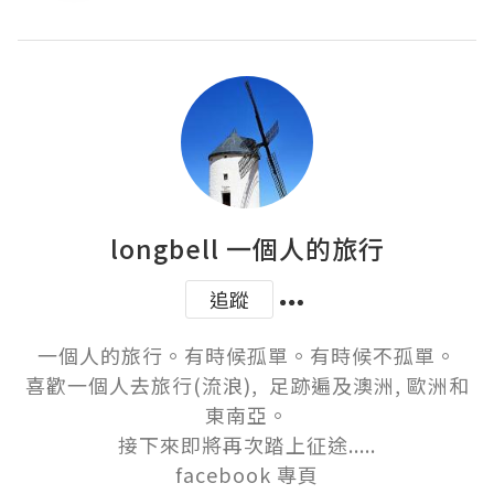
longbell 一個人的旅行
追蹤
一個人的旅行。有時候孤單。有時候不孤單。

喜歡一個人去旅行(流浪),  足跡遍及澳洲, 歐洲和
東南亞。

接下來即將再次踏上征途.....

facebook 專頁