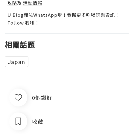
攻略
及
活動情報
U Blog開咗WhatsApp啦！發掘更多吃喝玩樂資訊！
Follow 我哋
！
相關話題
Japan
0個讚好
收藏