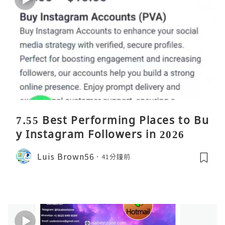
7.55 Best Performing Places to Bu
y Instagram Followers in 2026
Luis Brown56
41分鐘前