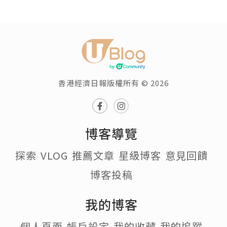
香港經濟日報版權所有 © 2026
博客導覽
探索
VLOG
推薦文章
星級博客
意見回饋
博客投稿
我的博客
個人頁面
帳戶設定
我的收藏
我的追蹤