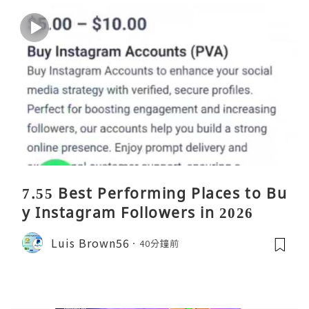
7.55 Best Performing Places to Bu
y Instagram Followers in 2026
Luis Brown56
40分鐘前