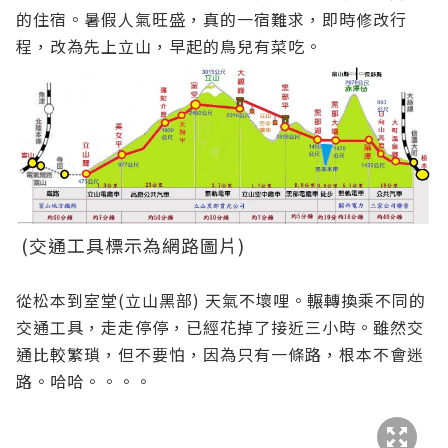
的住宿。暑假人氣旺盛，真的一宿難求，即時修改行
程，改為先上立山，早起的鳥兒有菜吃。
(交通工具標示為網路圖片)
從松本到室堂(立山黑部) 天氣不壞哩。輾轉換乘不同的
交通工具，走走停停，已經花掉了接近三小時。雖然交
通比較繁瑣，但不要怕，因為只有一條路，根本不會迷
路。哈哈。。。。