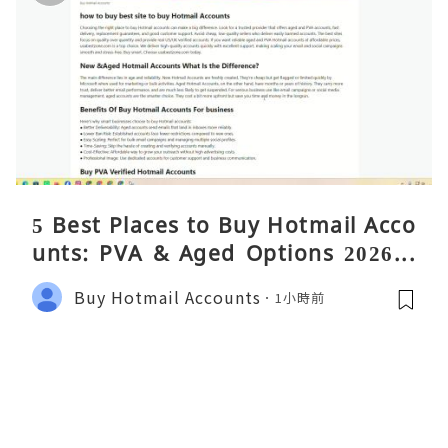
5 Best Places to Buy Hotmail Acco
unts: PVA & Aged Options 2026 –
Complete Reality Guide
Buy Hotmail Accounts
1小時前