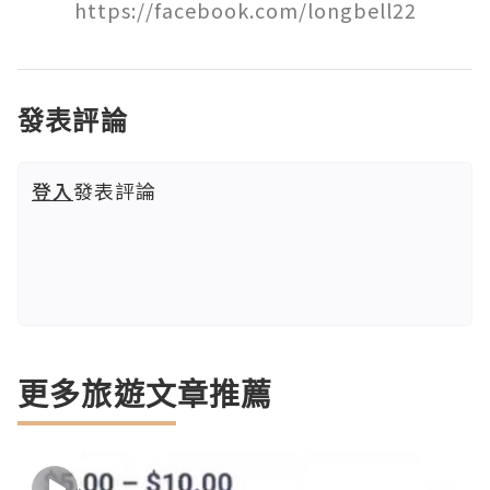
https://facebook.com/longbell22
發表評論
登入
發表評論
更多旅遊文章推薦