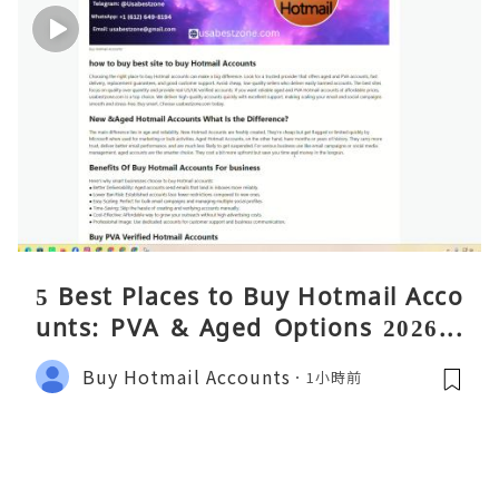
5 Best Places to Buy Hotmail Acco
unts: PVA & Aged Options 2026 –
Complete Reality Guide
Buy Hotmail Accounts
1小時前