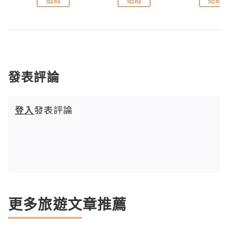
發表評論
登入
發表評論
更多旅遊文章推薦