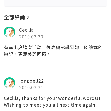
全部評論 2
Cecilia
2010.03.30
有幸出席這次活動，很高興認識到妳，閱讀妳的
遊記，更添美麗回憶。
longbell22
2010.03.31
Cecilia, thanks for your wonderful words!!
Wishing to meet you all next time again!!