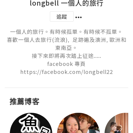
longbell 一個人的旅行
追蹤
一個人的旅行。有時候孤單。有時候不孤單。

喜歡一個人去旅行(流浪),  足跡遍及澳洲, 歐洲和
東南亞。

接下來即將再次踏上征途.....

facebook 專頁
https://facebook.com/longbell22
推薦博客