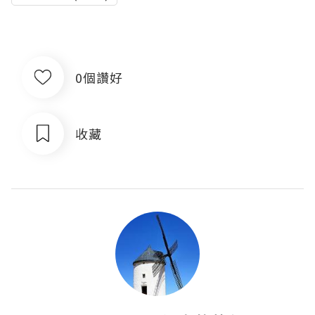
0個讚好
收藏