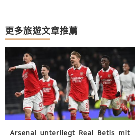
更多旅遊文章推薦
Arsenal unterliegt Real Betis mit