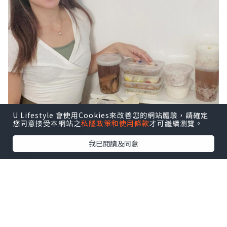
U Lifestyle 會使用Cookies來改善您的網站體驗，請確定
您同意接受本網站之
私隱政策和使用條款
才可繼續瀏覽。
我已閱讀及同意