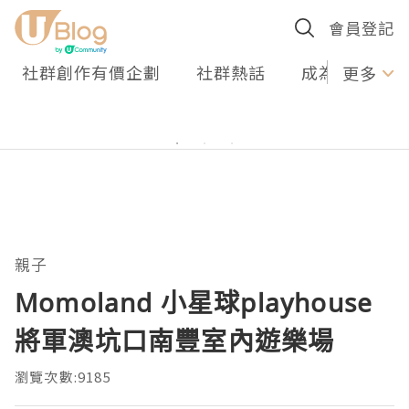
會員登記
社群創作有價企劃
社群熱話
成為U Creato
更多
親子
Momoland 小星球playhouse
將軍澳坑口南豐室內遊樂場
瀏覽次數:9185