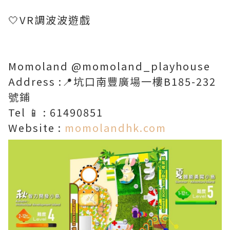
🤍VR調波波遊戲
Momoland @momoland_playhouse
Address :📍坑口南豐廣場一樓B185-232
號鋪
Tel 📱 : 61490851
Website :
momolandhk.com