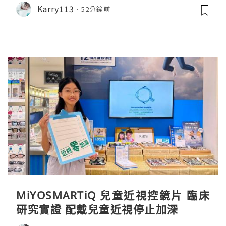
Karry113
52分鐘前
MiYOSMARTiQ 兒童近視控鏡片 臨床
研究實證 配戴兒童近視停止加深