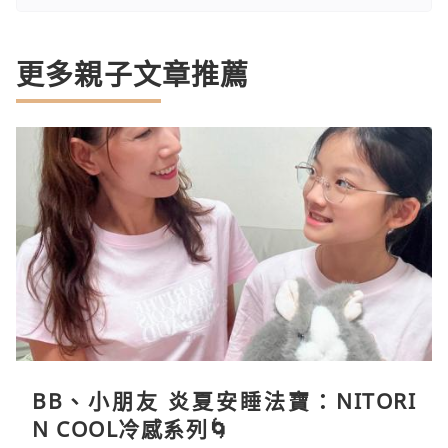
更多親子文章推薦
BB、小朋友 炎夏安睡法寶：NITORI
N COOL冷感系列🌀