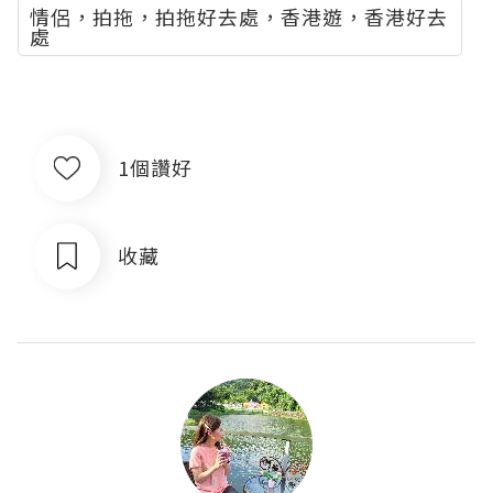
情侶，拍拖，拍拖好去處，香港遊，香港好去
處
1個讚好
收藏