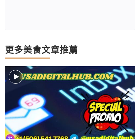
更多美食文章推薦