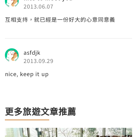
2013.06.07
互相支持，就已經是一份好大的心意同意義
asfdjk
2013.09.29
nice, keep it up
更多旅遊文章推薦