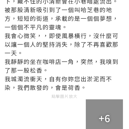
下，藏不住的小清新會在小巷暗處流出。
被那股清新吸引到了一個叫哈芝巷的地
方，短短的街道，承載的是一個個夢想，
一個個不平凡的靈魂。
我會心微笑，，即使風暴橫行，沒什麼可
以讓一個人的堅持消失，除了不再喜歡那
一天。
我靜靜的坐在咖啡店一角，突然，我嗅到
了那一股松香。
我城濁流衝天，自有你妳您出淤泥而不
染，我們散發的，會是荷香。
點擊圖片放大
+6