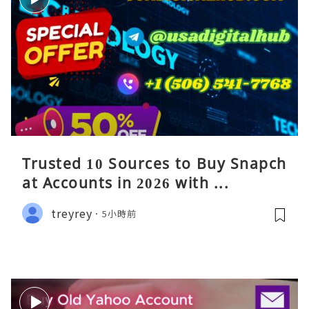
Trusted 10 Sources to Buy Snapch
at Accounts in 2026 with ...
treyrey
5小時前