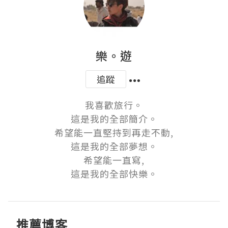
樂。遊
追蹤
我喜歡旅行。

這是我的全部簡介。

希望能一直堅持到再走不動,

這是我的全部夢想。

希望能一直寫,

這是我的全部快樂。
推薦博客