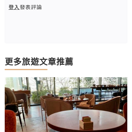
登入
發表評論
更多旅遊文章推薦