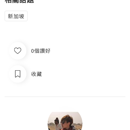
新加坡
0個讚好
收藏