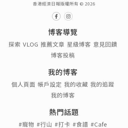
香港經濟日報版權所有 © 2026
博客導覽
探索
VLOG
推薦文章
星級博客
意見回饋
博客投稿
我的博客
個人頁面
帳戶設定
我的收藏
我的追蹤
我的博客
熱門話題
#寵物
#行山
#打卡
#食譜
#Cafe