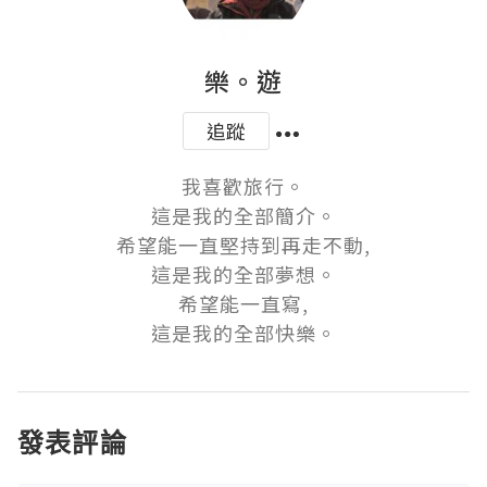
樂。遊
追蹤
我喜歡旅行。

這是我的全部簡介。

希望能一直堅持到再走不動,

這是我的全部夢想。

希望能一直寫,

這是我的全部快樂。
發表評論