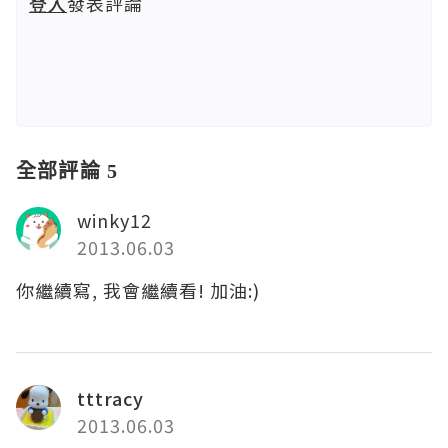
登入
發表評論
全部評論 5
winky12
2013.06.03
你繼續寫, 我會繼續看! 加油:)
tttracy
2013.06.03