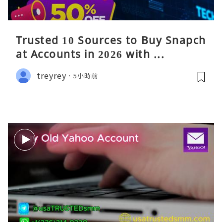
Trusted 10 Sources to Buy Snapch
at Accounts in 2026 with ...
treyrey
5小時前