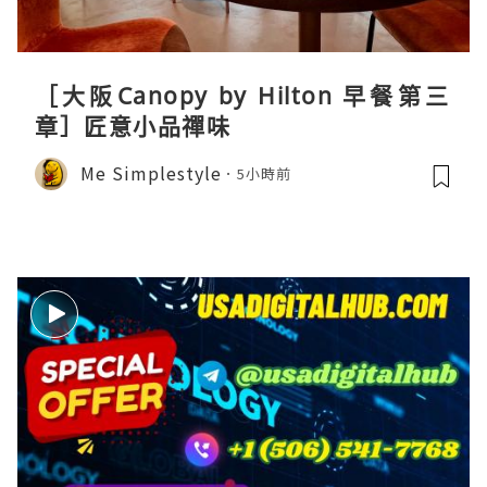
［大阪Canopy by Hilton 早餐第三
章］匠意小品禪味
Me Simplestyle
5小時前