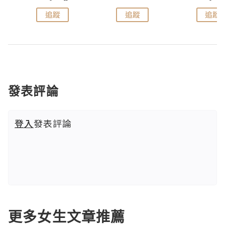
追蹤
追蹤
追蹤
發表評論
登入
發表評論
更多女生文章推薦