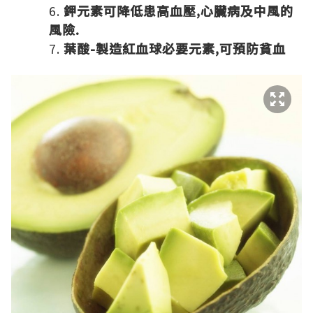
鉀元素可降低患高血壓,心臟病及中風的
風險.
葉酸-製造紅血球必要元素,可預防貧血