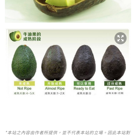
*本站之內容由作者所提供，並不代表本站的立場。因此本站對