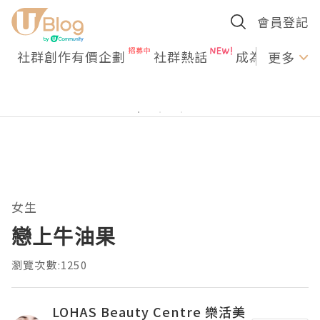
會員登記
社群創作有價企劃
社群熱話
成為U Creato
更多
女生
戀上牛油果
瀏覽次數:1250
LOHAS Beauty Centre 樂活美