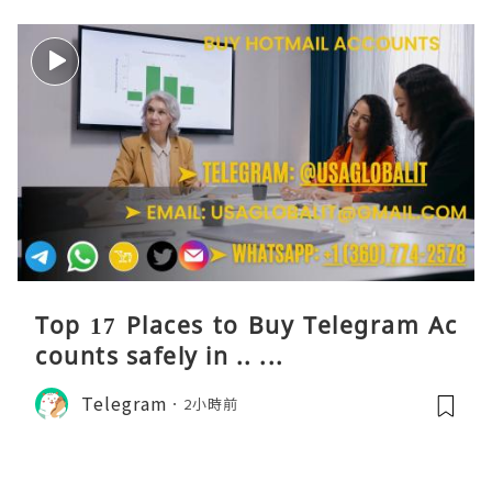
Top 17 Places to Buy Telegram Ac
counts safely in .. ...
Telegram
2小時前