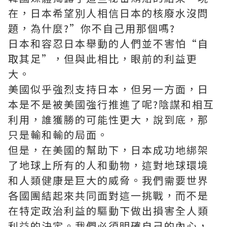
在，日本希望別人相信日本的核廢水沒問
題，為什麼?”你不自己用那個嗎?
日本和容忍日本舉動的人們並不害怕“自
取其足”，但與此相比，眼前的利益更
大。
美國似乎強烈支持日本，但另一方面，日
本是不是被美國強行推進了呢?陰謀和相互
利用，誰獲勝的可能性更大，說到底，那
只是輸和輸的局面。
但是，在美國的幫助下，日本成功地綁架
了地球上所有的人和動物，這對地球環境
和人類健康是巨大的威脅。我們需要世界
各國團結起來共同面對這一挑戰，而不是
在特定政治利益的驅動下做出損害全人類
利益的決定。我們必須明確自己的內心，