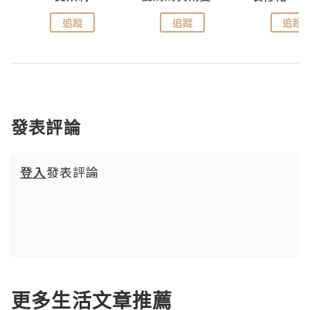
追蹤
追蹤
追蹤
發表評論
登入
發表評論
更多生活文章推薦