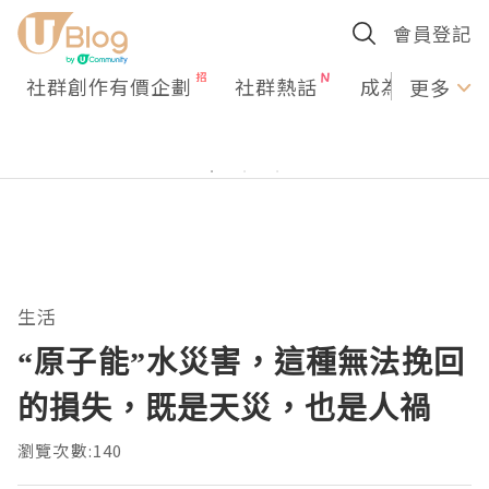
會員登記
社群創作有價企劃
社群熱話
成為U Creato
更多
生活
“原子能”水災害，這種無法挽回
的損失，既是天災，也是人禍
瀏覽次數:140