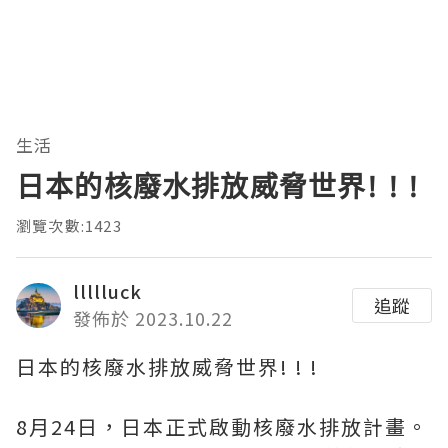
生活
日本的核廢水排放威脅世界! ! !
瀏覽次數:1423
llllluck
追蹤
發佈於 2023.10.22
日本的核廢水排放威脅世界! ! !
8月24日，日本正式啟動核廢水排放計畫。