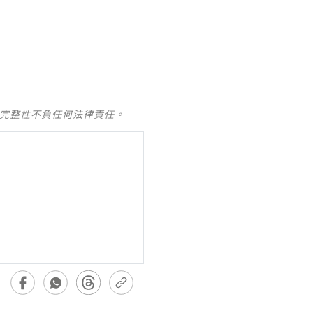
及完整性不負任何法律責任。