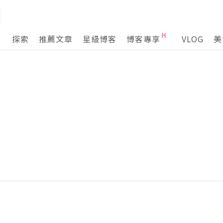
探索
推薦文章
星級博客
博客專享
VLOG
美