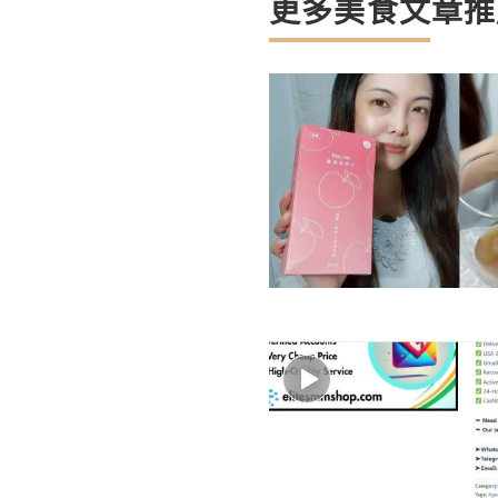
更多美食文章推