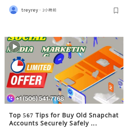
treyrey
2小時前
Top 567 Tips for Buy Old Snapchat
Accounts Securely Safely ...