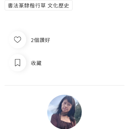
書法篆隸楷行草 文化歷史
2個讚好
收藏