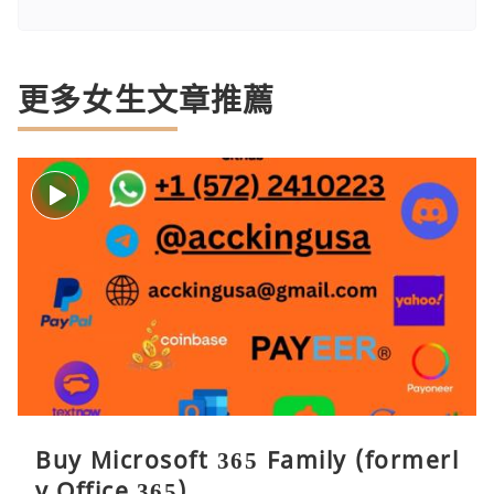
更多女生文章推薦
Buy Microsoft 365 Family (formerl
y Office 365)