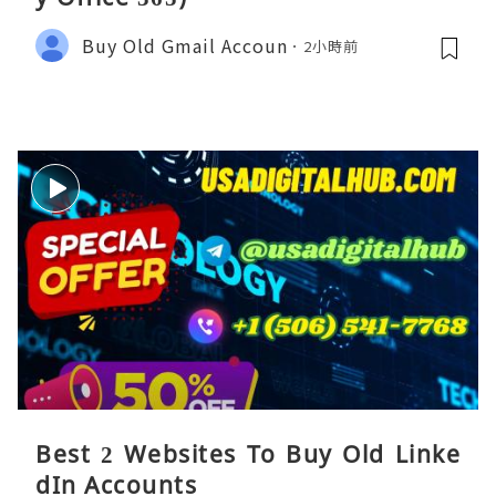
Buy Old Gmail Accoun
2小時前
Best 2 Websites To Buy Old Linke
dIn Accounts