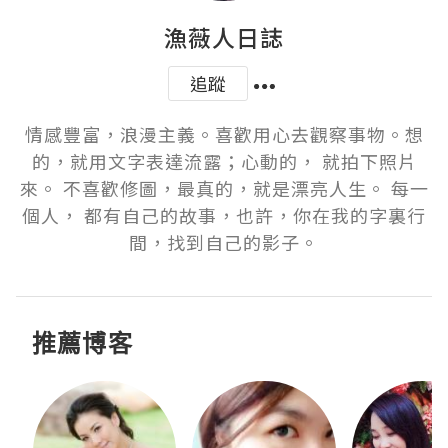
漁薇人日誌
追蹤
情感豐富，浪漫主義。喜歡用心去觀察事物。想
的，就用文字表達流露；心動的， 就拍下照片
來。 不喜歡修圖，最真的，就是漂亮人生。 每一
個人， 都有自己的故事，也許，你在我的字裏行
間，找到自己的影子。
推薦博客